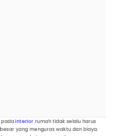
u pada
interior
rumah tidak selalu harus
 besar yang menguras waktu dan biaya.