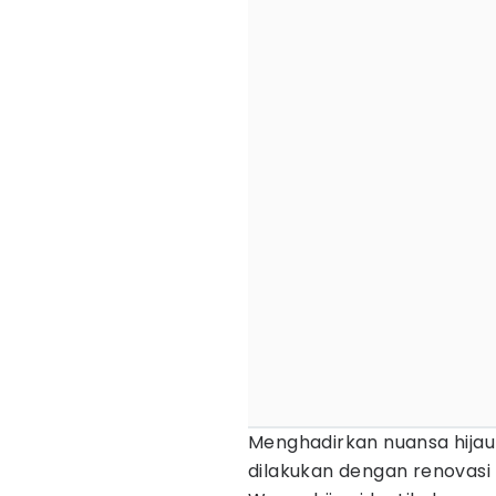
Menghadirkan nuansa hija
dilakukan dengan renovasi