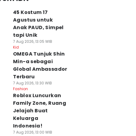
45 Kostum 17
Agustus untuk
Anak PAUD, Simpel
tapi Unik
7 Aug 2026, 13:05 WIB
Kid
OMEGA Tunjuk Shin
Min-a sebagai
Global Ambassador
Terbaru
7 Aug 2026, 13:30 WIB
Fashion
Roblox Luncurkan
Family Zone, Ruang
Jelajah Buat
Keluarga
Indonesia!
7 Aug 2026, 13:00 WIB