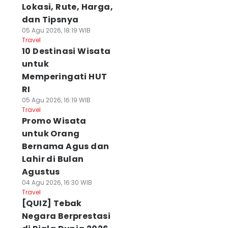
Lokasi, Rute, Harga,
dan Tipsnya
05 Agu 2026, 18:19 WIB
Travel
10 Destinasi Wisata
untuk
Memperingati HUT
RI
05 Agu 2026, 16:19 WIB
Travel
Promo Wisata
untuk Orang
Bernama Agus dan
Lahir di Bulan
Agustus
04 Agu 2026, 16:30 WIB
Travel
[QUIZ] Tebak
Negara Berprestasi