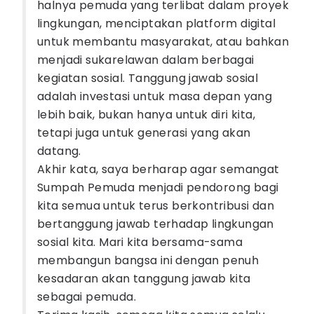
halnya pemuda yang terlibat dalam proyek
lingkungan, menciptakan platform digital
untuk membantu masyarakat, atau bahkan
menjadi sukarelawan dalam berbagai
kegiatan sosial. Tanggung jawab sosial
adalah investasi untuk masa depan yang
lebih baik, bukan hanya untuk diri kita,
tetapi juga untuk generasi yang akan
datang.
Akhir kata, saya berharap agar semangat
Sumpah Pemuda menjadi pendorong bagi
kita semua untuk terus berkontribusi dan
bertanggung jawab terhadap lingkungan
sosial kita. Mari kita bersama-sama
membangun bangsa ini dengan penuh
kesadaran akan tanggung jawab kita
sebagai pemuda.