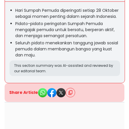
Hari Sumpah Pemuda diperingati setiap 28 Oktober
sebagai momen penting dalam sejarah Indonesia.
Pidato-pidato peringatan Sumpah Pemuda
mengajak pemuda untuk bersatu, berperan aktif,
dan menjaga semangat persatuan.
Seluruh pidato menekankan tanggung jawab sosial
pemuda dalam membangun bangsa yang kuat
dan maju.
This section summary was AI-assisted and reviewed by
our editorial team.
Share Article