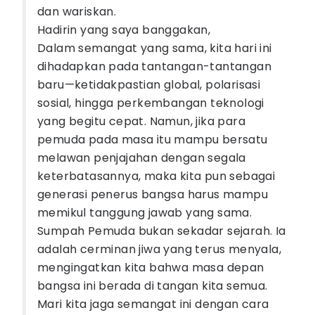
dan wariskan.
Hadirin yang saya banggakan,
Dalam semangat yang sama, kita hari ini
dihadapkan pada tantangan-tantangan
baru—ketidakpastian global, polarisasi
sosial, hingga perkembangan teknologi
yang begitu cepat. Namun, jika para
pemuda pada masa itu mampu bersatu
melawan penjajahan dengan segala
keterbatasannya, maka kita pun sebagai
generasi penerus bangsa harus mampu
memikul tanggung jawab yang sama.
Sumpah Pemuda bukan sekadar sejarah. Ia
adalah cerminan jiwa yang terus menyala,
mengingatkan kita bahwa masa depan
bangsa ini berada di tangan kita semua.
Mari kita jaga semangat ini dengan cara