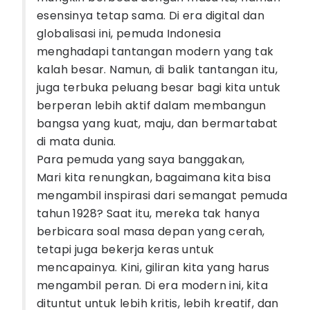
esensinya tetap sama. Di era digital dan
globalisasi ini, pemuda Indonesia
menghadapi tantangan modern yang tak
kalah besar. Namun, di balik tantangan itu,
juga terbuka peluang besar bagi kita untuk
berperan lebih aktif dalam membangun
bangsa yang kuat, maju, dan bermartabat
di mata dunia.
Para pemuda yang saya banggakan,
Mari kita renungkan, bagaimana kita bisa
mengambil inspirasi dari semangat pemuda
tahun 1928? Saat itu, mereka tak hanya
berbicara soal masa depan yang cerah,
tetapi juga bekerja keras untuk
mencapainya. Kini, giliran kita yang harus
mengambil peran. Di era modern ini, kita
dituntut untuk lebih kritis, lebih kreatif, dan