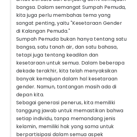
bangsa. Dalam semangat Sumpah Pemuda,
kita juga perlu membahas tema yang
sangat penting, yaitu "Kesetaraan Gender
di Kalangan Pemuda."
Sumpah Pemuda bukan hanya tentang satu
bangsa, satu tanah air, dan satu bahasa,
tetapi juga tentang keadilan dan
kesetaraan untuk semua. Dalam beberapa
dekade terakhir, kita telah menyaksikan
banyak kemajuan dalam hal kesetaraan
gender. Namun, tantangan masih ada di
depan kita.
Sebagai generasi penerus, kita memiliki
tanggung jawab untuk memastikan bahwa
setiap individu, tanpa memandang jenis
kelamin, memiliki hak yang sama untuk
berpartisipasi dalam semua aspek