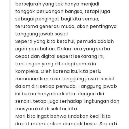
bersejarah yang tak hanya menjadi
tonggak perjuangan bangsa, tetapi juga
sebagai pengingat bagi kita semua,
terutama generasi muda, akan pentingnya
tanggung jawab sosial.
Seperti yang kita ketahui, pemuda adalah
agen perubahan. Dalam era yang serba
cepat dan digital seperti sekarang ini,
tantangan yang dihadapi semakin
kompleks. Oleh karena itu, kita perlu
menanamkan rasa tanggung jawab sosial
dalam diri setiap pemuda. Tanggung jawab
ini bukan hanya berkaitan dengan diri
sendiri, tetapi juga terhadap lingkungan dan
masyarakat di sekitar kita.
Mari kita ingat bahwa tindakan kecil kita
dapat memberikan dampak besar. Seperti