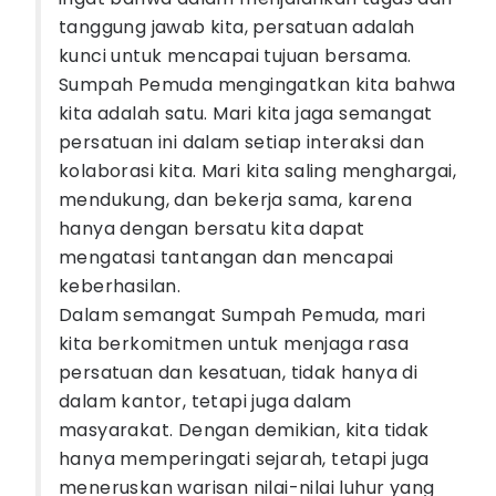
tanggung jawab kita, persatuan adalah
kunci untuk mencapai tujuan bersama.
Sumpah Pemuda mengingatkan kita bahwa
kita adalah satu. Mari kita jaga semangat
persatuan ini dalam setiap interaksi dan
kolaborasi kita. Mari kita saling menghargai,
mendukung, dan bekerja sama, karena
hanya dengan bersatu kita dapat
mengatasi tantangan dan mencapai
keberhasilan.
Dalam semangat Sumpah Pemuda, mari
kita berkomitmen untuk menjaga rasa
persatuan dan kesatuan, tidak hanya di
dalam kantor, tetapi juga dalam
masyarakat. Dengan demikian, kita tidak
hanya memperingati sejarah, tetapi juga
meneruskan warisan nilai-nilai luhur yang