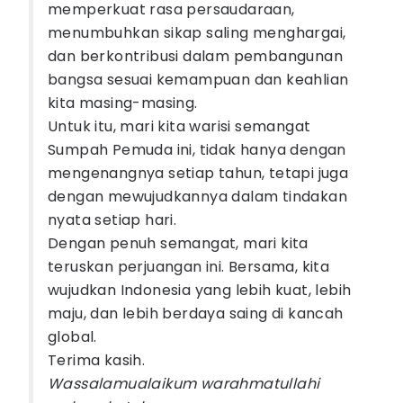
memperkuat rasa persaudaraan,
menumbuhkan sikap saling menghargai,
dan berkontribusi dalam pembangunan
bangsa sesuai kemampuan dan keahlian
kita masing-masing.
Untuk itu, mari kita warisi semangat
Sumpah Pemuda ini, tidak hanya dengan
mengenangnya setiap tahun, tetapi juga
dengan mewujudkannya dalam tindakan
nyata setiap hari.
Dengan penuh semangat, mari kita
teruskan perjuangan ini. Bersama, kita
wujudkan Indonesia yang lebih kuat, lebih
maju, dan lebih berdaya saing di kancah
global.
Terima kasih.
Wassalamualaikum warahmatullahi