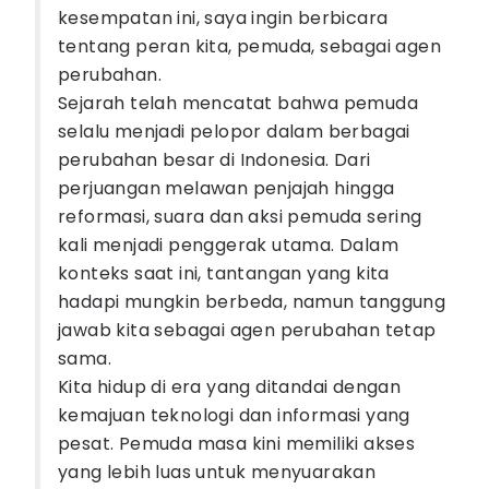
kesempatan ini, saya ingin berbicara
tentang peran kita, pemuda, sebagai agen
perubahan.
Sejarah telah mencatat bahwa pemuda
selalu menjadi pelopor dalam berbagai
perubahan besar di Indonesia. Dari
perjuangan melawan penjajah hingga
reformasi, suara dan aksi pemuda sering
kali menjadi penggerak utama. Dalam
konteks saat ini, tantangan yang kita
hadapi mungkin berbeda, namun tanggung
jawab kita sebagai agen perubahan tetap
sama.
Kita hidup di era yang ditandai dengan
kemajuan teknologi dan informasi yang
pesat. Pemuda masa kini memiliki akses
yang lebih luas untuk menyuarakan