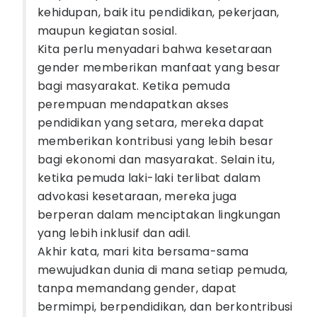
kehidupan, baik itu pendidikan, pekerjaan,
maupun kegiatan sosial.
Kita perlu menyadari bahwa kesetaraan
gender memberikan manfaat yang besar
bagi masyarakat. Ketika pemuda
perempuan mendapatkan akses
pendidikan yang setara, mereka dapat
memberikan kontribusi yang lebih besar
bagi ekonomi dan masyarakat. Selain itu,
ketika pemuda laki-laki terlibat dalam
advokasi kesetaraan, mereka juga
berperan dalam menciptakan lingkungan
yang lebih inklusif dan adil.
Akhir kata, mari kita bersama-sama
mewujudkan dunia di mana setiap pemuda,
tanpa memandang gender, dapat
bermimpi, berpendidikan, dan berkontribusi