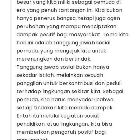
besar yang kita miliki sebagai pemuda di
era yang penuh tantangan ini. Kita bukan
hanya penerus bangsa, tetapi juga agen
perubahan yang mampu menciptakan
dampak positif bagi masyarakat. Tema kita
hari ini adalah tanggung jawab sosial
pemuda, yang mengajak kita untuk
merenungkan dan bertindak.
Tanggung jawab sosial bukan hanya
sekadar istilah, melainkan sebuah
panggilan untuk berkontribusi dan peduli
terhadap lingkungan sekitar kita. Sebagai
pemuda, kita harus menyadari bahwa
setiap tindakan kita memiliki dampak.
Entah itu melalui kegiatan sosial,
pendidikan, atau lingkungan, kita bisa
memberikan pengaruh positif bagi