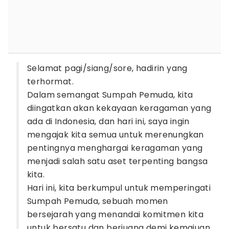
Selamat pagi/siang/sore, hadirin yang
terhormat.
Dalam semangat Sumpah Pemuda, kita
diingatkan akan kekayaan keragaman yang
ada di Indonesia, dan hari ini, saya ingin
mengajak kita semua untuk merenungkan
pentingnya menghargai keragaman yang
menjadi salah satu aset terpenting bangsa
kita.
Hari ini, kita berkumpul untuk memperingati
Sumpah Pemuda, sebuah momen
bersejarah yang menandai komitmen kita
untuk bersatu dan berjuang demi kemajuan