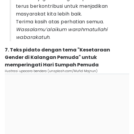
terus berkontribusi untuk menjadikan
masyarakat kita lebih baik.
Terima kasih atas perhatian semua.
Wassalamu’alaikum warahmatullahi
wabarakatuh
.
7. Teks pidato dengan tema "Kesetaraan
Gender di Kalangan Pemuda" untuk
memperingati Hari Sumpah Pemuda
ilustrasi upacara bendera (unsplash.com/Mufid Majnun)