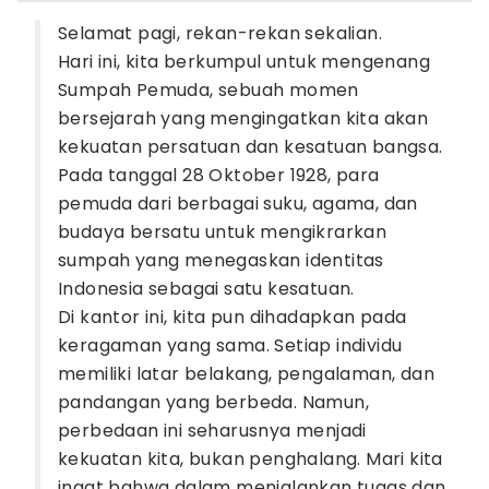
Selamat pagi, rekan-rekan sekalian.
Hari ini, kita berkumpul untuk mengenang
Sumpah Pemuda, sebuah momen
bersejarah yang mengingatkan kita akan
kekuatan persatuan dan kesatuan bangsa.
Pada tanggal 28 Oktober 1928, para
pemuda dari berbagai suku, agama, dan
budaya bersatu untuk mengikrarkan
sumpah yang menegaskan identitas
Indonesia sebagai satu kesatuan.
Di kantor ini, kita pun dihadapkan pada
keragaman yang sama. Setiap individu
memiliki latar belakang, pengalaman, dan
pandangan yang berbeda. Namun,
perbedaan ini seharusnya menjadi
kekuatan kita, bukan penghalang. Mari kita
ingat bahwa dalam menjalankan tugas dan