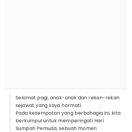
Selamat pagi, anak-anak dan rekan-rekan
sejawat yang saya hormati.
Pada kesempatan yang berbahagia ini, kita
berkumpul untuk memperingati Hari
Sumpah Pemuda, sebuah momen