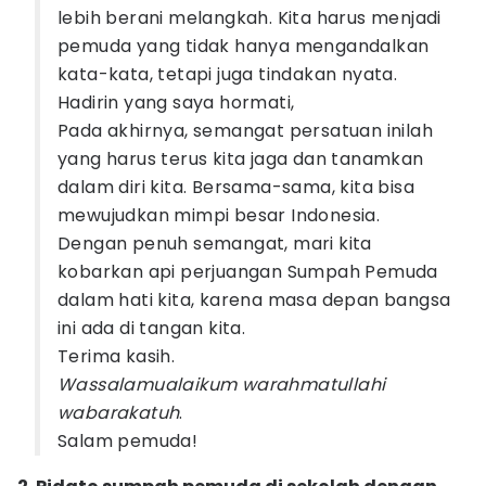
lebih berani melangkah. Kita harus menjadi
pemuda yang tidak hanya mengandalkan
kata-kata, tetapi juga tindakan nyata.
Hadirin yang saya hormati,
Pada akhirnya, semangat persatuan inilah
yang harus terus kita jaga dan tanamkan
dalam diri kita. Bersama-sama, kita bisa
mewujudkan mimpi besar Indonesia.
Dengan penuh semangat, mari kita
kobarkan api perjuangan Sumpah Pemuda
dalam hati kita, karena masa depan bangsa
ini ada di tangan kita.
Terima kasih.
Wassalamualaikum warahmatullahi
wabarakatuh
.
Salam pemuda!