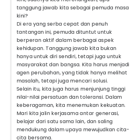
tanggung jawab kita sebagai pemuda masa
kini?
Di era yang serba cepat dan penuh
tantangan ini, pemuda dituntut untuk
berperan aktif dalam berbagai aspek
kehidupan. Tanggung jawab kita bukan
hanya untuk diri sendiri, tetapi juga untuk
masyarakat dan bangsa. Kita harus menjadi
agen perubahan, yang tidak hanya melihat
masalah, tetapi juga mencari solusi.
Selain itu, kita juga harus menjunjung tinggi
nilai-nilai persatuan dan toleransi. Dalam
keberagaman, kita menemukan kekuatan.
Mari kita jalin kerjasama antar generasi,
belajar dari satu sama lain, dan saling
mendukung dalam upaya mewujudkan cita-
cita bersama.