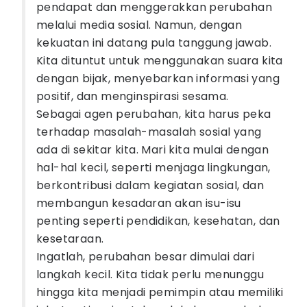
pendapat dan menggerakkan perubahan
melalui media sosial. Namun, dengan
kekuatan ini datang pula tanggung jawab.
Kita dituntut untuk menggunakan suara kita
dengan bijak, menyebarkan informasi yang
positif, dan menginspirasi sesama.
Sebagai agen perubahan, kita harus peka
terhadap masalah-masalah sosial yang
ada di sekitar kita. Mari kita mulai dengan
hal-hal kecil, seperti menjaga lingkungan,
berkontribusi dalam kegiatan sosial, dan
membangun kesadaran akan isu-isu
penting seperti pendidikan, kesehatan, dan
kesetaraan.
Ingatlah, perubahan besar dimulai dari
langkah kecil. Kita tidak perlu menunggu
hingga kita menjadi pemimpin atau memiliki