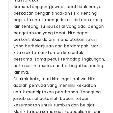
masyarakat.
Namun, tanggung jawab sosial tidak hanya
berkaitan dengan tindakan fisik. Penting
bagi kita untuk mengedukasi diri dan orang
lain tentang isu-isu sosial yang ada. Dengan
pengetahuan yang tepat, kita dapat
berkontribusi dalam menciptakan solusi
yang berkelanjutan dan berdampak. Mari
kita ajak teman-teman kita untuk
bersama-sama peduli terhadap lingkungan,
hak asasi manusia, dan berbagai isu penting
lainnya.
Di akhir kata, mari kita ingat bahwa kita
adalah pemuda yang memiliki kekuatan
untuk menciptakan perubahan. Tanggung
jawab sosial bukanlah beban, tetapi
kesempatan untuk tumbuh dan belajar.
Mari kita jaga semangat kepedulian ini dan