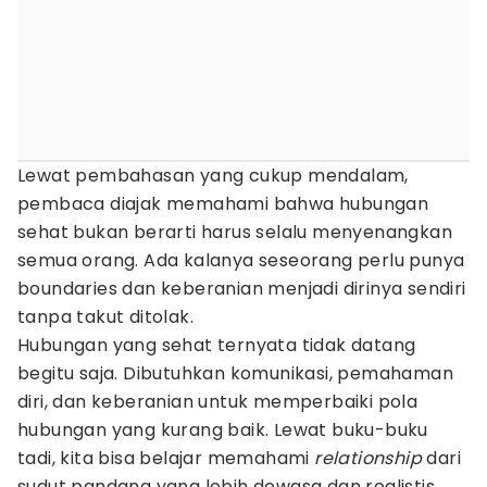
Lewat pembahasan yang cukup mendalam,
pembaca diajak memahami bahwa hubungan
sehat bukan berarti harus selalu menyenangkan
semua orang. Ada kalanya seseorang perlu punya
boundaries dan keberanian menjadi dirinya sendiri
tanpa takut ditolak.
Hubungan yang sehat ternyata tidak datang
begitu saja. Dibutuhkan komunikasi, pemahaman
diri, dan keberanian untuk memperbaiki pola
hubungan yang kurang baik. Lewat buku-buku
tadi, kita bisa belajar memahami
relationship
dari
sudut pandang yang lebih dewasa dan realistis.