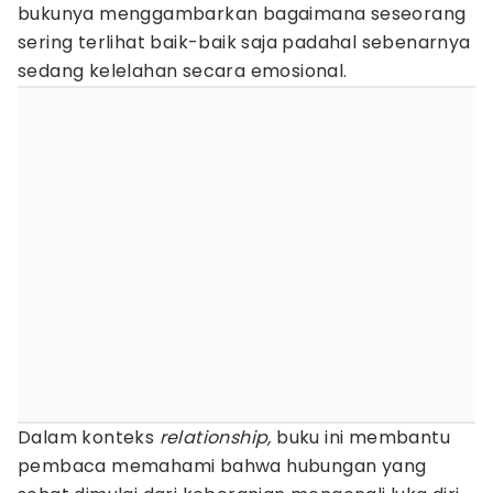
bukunya menggambarkan bagaimana seseorang
sering terlihat baik-baik saja padahal sebenarnya
sedang kelelahan secara emosional.
Dalam konteks
relationship,
buku ini membantu
pembaca memahami bahwa hubungan yang