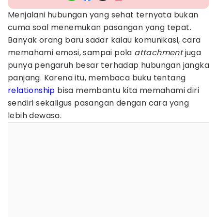
Menjalani hubungan yang sehat ternyata bukan
cuma soal menemukan pasangan yang tepat.
Banyak orang baru sadar kalau komunikasi, cara
memahami emosi, sampai pola
attachment
juga
punya pengaruh besar terhadap hubungan jangka
panjang. Karena itu, membaca buku tentang
relationship
bisa membantu kita memahami diri
sendiri sekaligus pasangan dengan cara yang
lebih dewasa.