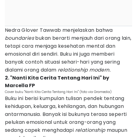
Nedra Glover Tawwab menjelaskan bahwa
boundaries
bukan berarti menjauh dari orang lain,
tetapi cara menjaga kesehatan mental dan
emosional diri sendiri. Buku ini juga memberi
banyak contoh situasi sehari-hari yang sering
dialami orang dalam
relationship modern.
2. "Nanti Kita Cerita Tentang Hari Ini" by
Marcella FP
Cover buku "Nanti Kita Cerita Tentang Hari Ini" (foto via Gramedia)
Buku ini berisi kumpulan tulisan pendek tentang
kehidupan, keluarga, kehilangan, dan hubungan
antarmanusia. Banyak isi bukunya terasa seperti
pelukan emosional untuk orang-orang yang
sedang capek menghadapi
relationship
maupun