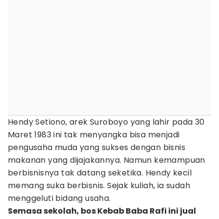
Hendy Setiono, arek Suroboyo yang lahir pada 30
Maret 1983 ini tak menyangka bisa menjadi
pengusaha muda yang sukses dengan bisnis
makanan yang dijajakannya. Namun kemampuan
berbisnisnya tak datang seketika. Hendy kecil
memang suka berbisnis. Sejak kuliah, ia sudah
menggeluti bidang usaha.
Semasa sekolah, bos Kebab Baba Rafi ini jual