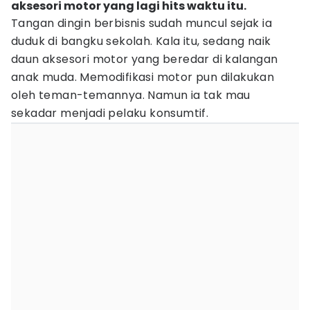
aksesori motor yang lagi hits waktu itu.
Tangan dingin berbisnis sudah muncul sejak ia
duduk di bangku sekolah. Kala itu, sedang naik
daun aksesori motor yang beredar di kalangan
anak muda. Memodifikasi motor pun dilakukan
oleh teman-temannya. Namun ia tak mau
sekadar menjadi pelaku konsumtif.