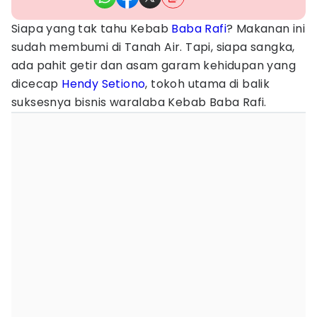
Siapa yang tak tahu Kebab
Baba Rafi
? Makanan ini
sudah membumi di Tanah Air. Tapi, siapa sangka,
ada pahit getir dan asam garam kehidupan yang
dicecap
Hendy
Setiono
, tokoh utama di balik
suksesnya bisnis waralaba Kebab Baba Rafi.