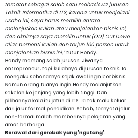
tercatat sebagai salah satu mahasiswa jurusan
Teknik Informatika di ITS, karena untuk menjalani
usaha ini, saya harus memilih antara
melanjutkan kuliah atau menjalankan bisnis ini,
dan akhirnya saya memilih untuk (OD) Out Dewe
alias berhenti kuliah dan terjun 100 persen untuk
menjalankan bisnis ini,”
tutur Hendy.
Hendy memang salah jurusan. Jiwanya
entrepreneur, tapi kuliahnya di jurusan teknik. Ia
mengaku sebenarnya sejak awal ingin berbisnis.
Namun orang tuanya ingin Hendy melanjutkan
sekolah ke jenjang yang lebih tinggi. Dan
pilihannya kala itu jatuh di ITS. Ia tak malu keluar
dari jalur formal pendidikan. Sebab, ternyata jalur
non-formal malah memberinya pelajaran yang
amat berharga.
Berawal dari gerobak yang 'ngutang'.