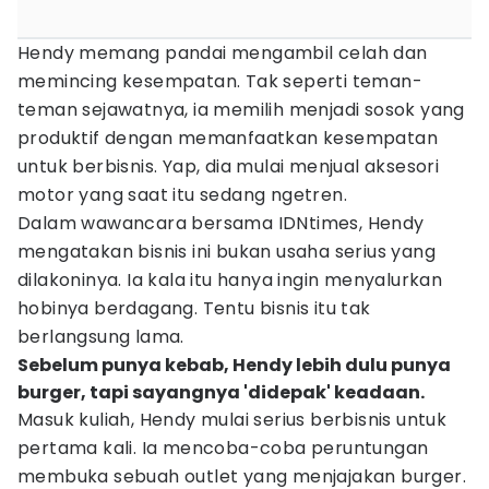
Hendy memang pandai mengambil celah dan
memincing kesempatan. Tak seperti teman-
teman sejawatnya, ia memilih menjadi sosok yang
produktif dengan memanfaatkan kesempatan
untuk berbisnis. Yap, dia mulai menjual aksesori
motor yang saat itu sedang ngetren.
Dalam wawancara bersama IDNtimes, Hendy
mengatakan bisnis ini bukan usaha serius yang
dilakoninya. Ia kala itu hanya ingin menyalurkan
hobinya berdagang. Tentu bisnis itu tak
berlangsung lama.
Sebelum punya kebab, Hendy lebih dulu punya
burger, tapi sayangnya 'didepak' keadaan.
Masuk kuliah, Hendy mulai serius berbisnis untuk
pertama kali. Ia mencoba-coba peruntungan
membuka sebuah outlet yang menjajakan burger.