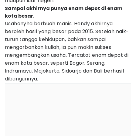
maupun luar negeri.
Sampai akhirnya punya enam depot di enam
kota besar.
Usahanyha berbuah manis. Hendy akhirnya
beroleh hasil yang besar pada 2015. Setelah naik-
turun tangga kehidupan, bahkan sampai
mengorbankan kuliah, ia pun makin sukses
mengembangkan usaha. Tercatat enam depot di
enam kota besar, seperti Bogor, Serang,
Indramayu, Mojokerto, Sidoarjo dan Bali berhasil
dibangunnya.