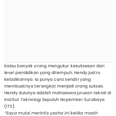
Kalau banyak orang mengukur kesuksesan dari
level pendidikan yang ditempuh, Hendy justru
kebalikannya. Ia punya cara sendiri yang
membuatnya terangkat menjadi orang sukses.
Hendy dulunya adalah mahasiswa jurusan teknik di
Institut Teknologi Sepuluh Nopember Surabaya
(ITS).
“Saya mulai merintis usaha ini ketika masih