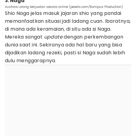
3. Naga
ilustrasi orang berjualan secara online (pexels.com/Kampus Production)
Shio Naga jelas masuk jajaran shio yang pandai
memanfaatkan situasi jadi ladang cuan. Ibaratnya,
di mana ada keramaian, di situ ada si Naga.
Mereka sangat
update
dengan perkembangan
dunia saat ini. Sekiranya ada hal baru yang bisa
dijadikan ladang rezeki, pasti si Naga sudah lebih
dulu menggarapnya.