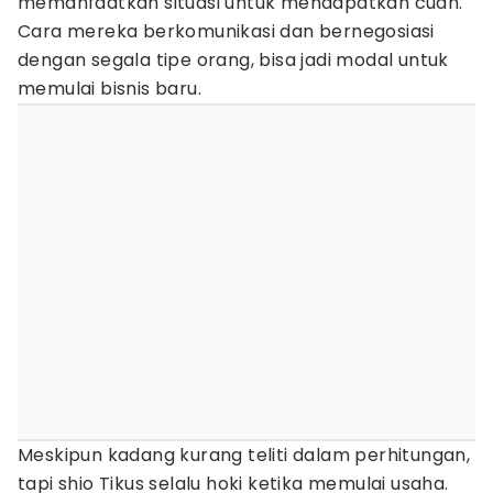
memanfaatkan situasi untuk mendapatkan cuan.
Cara mereka berkomunikasi dan bernegosiasi
dengan segala tipe orang, bisa jadi modal untuk
memulai bisnis baru.
Meskipun kadang kurang teliti dalam perhitungan,
tapi shio Tikus selalu hoki ketika memulai usaha.