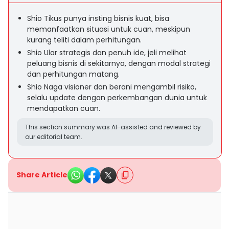
Shio Tikus punya insting bisnis kuat, bisa
memanfaatkan situasi untuk cuan, meskipun
kurang teliti dalam perhitungan.
Shio Ular strategis dan penuh ide, jeli melihat
peluang bisnis di sekitarnya, dengan modal strategi
dan perhitungan matang.
Shio Naga visioner dan berani mengambil risiko,
selalu update dengan perkembangan dunia untuk
mendapatkan cuan.
This section summary was AI-assisted and reviewed by
our editorial team.
Share Article