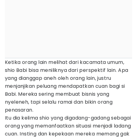
Ketika orang lain melihat dari kacamata umum,
shio Babi bisa meniliknya dari perspektif lain. Apa
yang dianggap aneh oleh orang lain, justru
menjanjikan peluang mendapatkan cuan bagi si
Babi. Mereka sering membuat bisnis yang
nyeleneh, tapi selalu ramai dan bikin orang
penasaran.
Itu dia kelima shio yang digadang-gadang sebagai
orang yang memanfaatkan situasi menjadi ladang
cuan. Insting dan kepekaan mereka memang gak