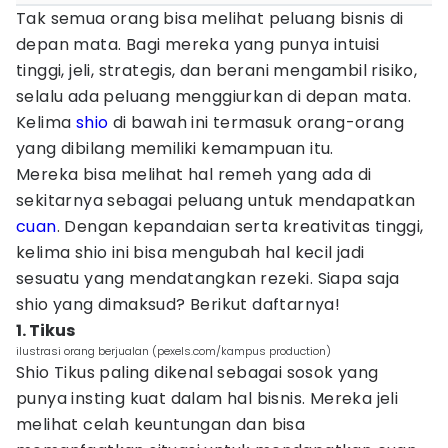
Tak semua orang bisa melihat peluang bisnis di
depan mata. Bagi mereka yang punya intuisi
tinggi, jeli, strategis, dan berani mengambil risiko,
selalu ada peluang menggiurkan di depan mata.
Kelima
shio
di bawah ini termasuk orang-orang
yang dibilang memiliki kemampuan itu.
Mereka bisa melihat hal remeh yang ada di
sekitarnya sebagai peluang untuk mendapatkan
cuan
. Dengan kepandaian serta kreativitas tinggi,
kelima shio ini bisa mengubah hal kecil jadi
sesuatu yang mendatangkan rezeki. Siapa saja
shio yang dimaksud? Berikut daftarnya!
1. Tikus
ilustrasi orang berjualan (pexels.com/kampus production)
Shio Tikus paling dikenal sebagai sosok yang
punya insting kuat dalam hal bisnis. Mereka jeli
melihat celah keuntungan dan bisa