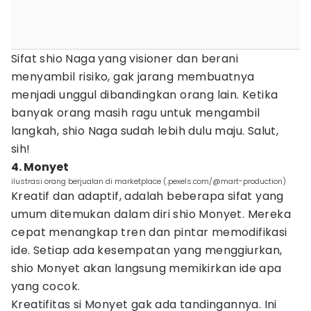
Sifat shio Naga yang visioner dan berani
menyambil risiko, gak jarang membuatnya
menjadi unggul dibandingkan orang lain. Ketika
banyak orang masih ragu untuk mengambil
langkah, shio Naga sudah lebih dulu maju. Salut,
sih!
4. Monyet
ilustrasi orang berjualan di marketplace (.pexels.com/@mart-production)
Kreatif dan adaptif, adalah beberapa sifat yang
umum ditemukan dalam diri shio Monyet. Mereka
cepat menangkap tren dan pintar memodifikasi
ide. Setiap ada kesempatan yang menggiurkan,
shio Monyet akan langsung memikirkan ide apa
yang cocok.
Kreatifitas si Monyet gak ada tandingannya. Ini