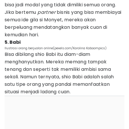
bisa jadi modal yang tidak dimiliki semua orang.
Jika bertemu
partner
bisnis yang bisa membiayai
semua ide gila si Monyet, mereka akan
berpeluang mendatangkan banyak cuan di
kemudian hari.
5. Babi
Ilustrasi orang berjualan online(pexels.com/Karolina Kaboompics)
Bisa dibilang shio Babi itu diam-diam
menghanyutkan. Mereka memang tampak
tenang dan seperti tak memiliki ambisi sama
sekali. Namun ternyata, shio Babi adalah salah
satu tipe orang yang pandai memanfaatkan
situasi menjadi ladang cuan.