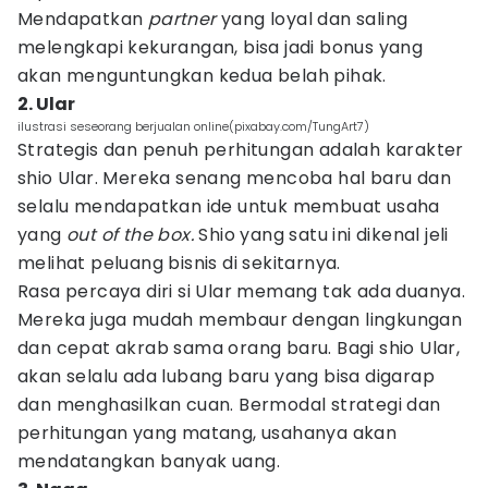
Mendapatkan
partner
yang loyal dan saling
melengkapi kekurangan, bisa jadi bonus yang
akan menguntungkan kedua belah pihak.
2. Ular
ilustrasi seseorang berjualan online(pixabay.com/TungArt7)
Strategis dan penuh perhitungan adalah karakter
shio Ular. Mereka senang mencoba hal baru dan
selalu mendapatkan ide untuk membuat usaha
yang
out of the box.
Shio yang satu ini dikenal jeli
melihat peluang bisnis di sekitarnya.
Rasa percaya diri si Ular memang tak ada duanya.
Mereka juga mudah membaur dengan lingkungan
dan cepat akrab sama orang baru. Bagi shio Ular,
akan selalu ada lubang baru yang bisa digarap
dan menghasilkan cuan. Bermodal strategi dan
perhitungan yang matang, usahanya akan
mendatangkan banyak uang.