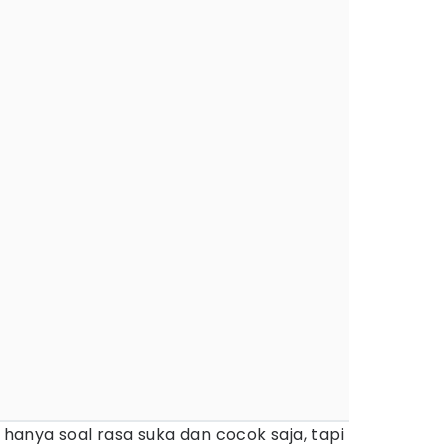
k hanya soal rasa suka dan cocok saja, tapi