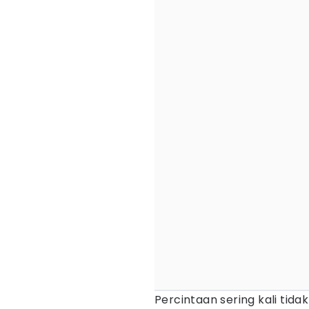
Percintaan sering kali tida