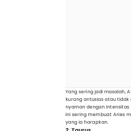
Yang sering jadi masalah,
kurang antusias atau tidak
nyaman dengan intensitas
ini sering membuat Aries m
yang ia harapkan.
2. Taurus