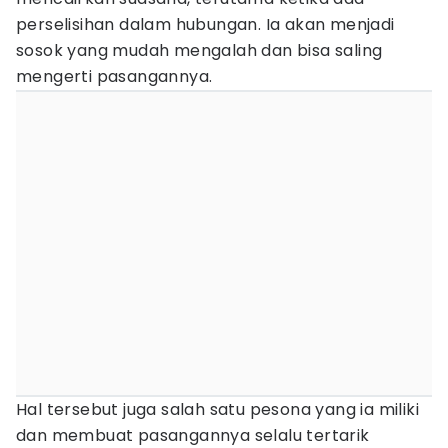
perselisihan dalam hubungan. Ia akan menjadi
sosok yang mudah mengalah dan bisa saling
mengerti pasangannya.
Hal tersebut juga salah satu pesona yang ia miliki
dan membuat pasangannya selalu tertarik