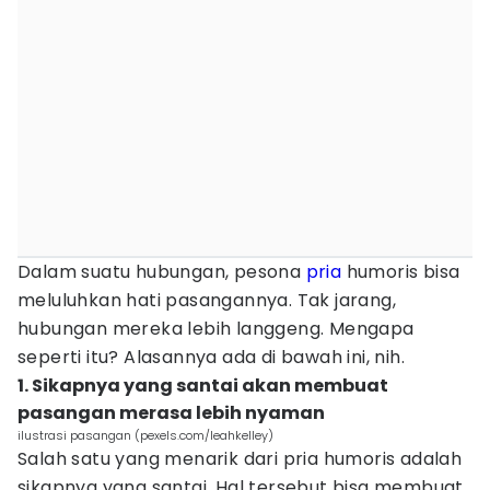
Dalam suatu hubungan, pesona
pria
humoris bisa
meluluhkan hati pasangannya. Tak jarang,
hubungan mereka lebih langgeng. Mengapa
seperti itu? Alasannya ada di bawah ini, nih.
1. Sikapnya yang santai akan membuat
pasangan merasa lebih nyaman
ilustrasi pasangan (pexels.com/leahkelley)
Salah satu yang menarik dari pria humoris adalah
sikapnya yang santai. Hal tersebut bisa membuat