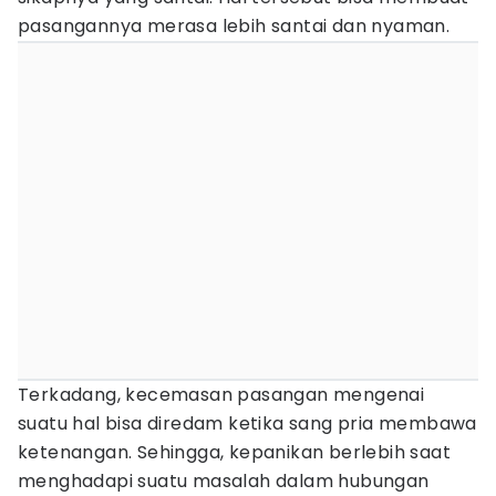
pasangannya merasa lebih santai dan nyaman.
Terkadang, kecemasan pasangan mengenai
suatu hal bisa diredam ketika sang pria membawa
ketenangan. Sehingga, kepanikan berlebih saat
menghadapi suatu masalah dalam hubungan