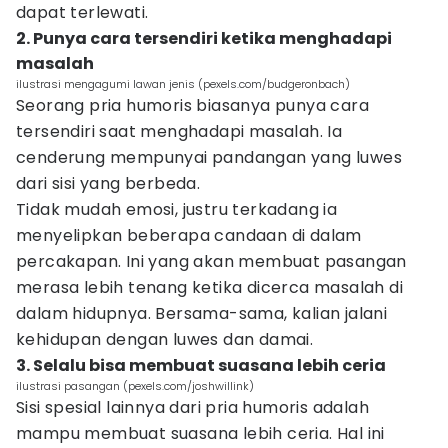
dapat terlewati.
2. Punya cara tersendiri ketika menghadapi
masalah
ilustrasi mengagumi lawan jenis (pexels.com/budgeronbach)
Seorang pria humoris biasanya punya cara
tersendiri saat menghadapi masalah. Ia
cenderung mempunyai pandangan yang luwes
dari sisi yang berbeda.
Tidak mudah emosi, justru terkadang ia
menyelipkan beberapa candaan di dalam
percakapan. Ini yang akan membuat pasangan
merasa lebih tenang ketika dicerca masalah di
dalam hidupnya. Bersama-sama, kalian jalani
kehidupan dengan luwes dan damai.
3. Selalu bisa membuat suasana lebih ceria
ilustrasi pasangan (pexels.com/joshwillink)
Sisi spesial lainnya dari pria humoris adalah
mampu membuat suasana lebih ceria. Hal ini