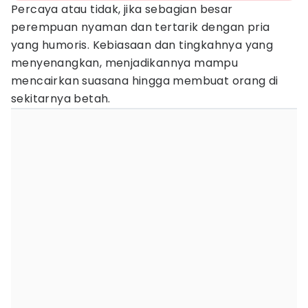
Percaya atau tidak, jika sebagian besar
perempuan nyaman dan tertarik dengan pria
yang humoris. Kebiasaan dan tingkahnya yang
menyenangkan, menjadikannya mampu
mencairkan suasana hingga membuat orang di
sekitarnya betah.