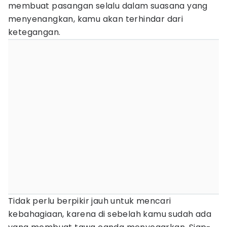
membuat pasangan selalu dalam suasana yang
menyenangkan, kamu akan terhindar dari
ketegangan.
Tidak perlu berpikir jauh untuk mencari
kebahagiaan, karena di sebelah kamu sudah ada