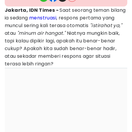
Jakarta, IDN Times -
Saat seorang teman bilang
ia sedang
menstruasi
, respons pertama yang
muncul sering kali terasa otomatis
"istirahat ya,"
atau
"minum air hangat."
Niatnya mungkin baik,
tapi kalau dipikir lagi, apakah itu benar-benar
cukup? Apakah kita sudah benar-benar hadir,
atau sekadar memberi respons agar situasi
terasa lebih ringan?