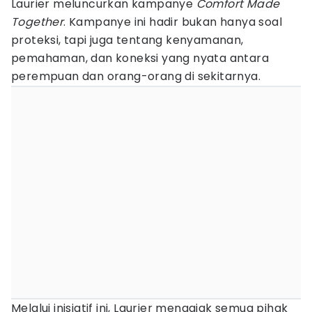
Laurier meluncurkan kampanye
Comfort Made
Together
. Kampanye ini hadir bukan hanya soal
proteksi, tapi juga tentang kenyamanan,
pemahaman, dan koneksi yang nyata antara
perempuan dan orang-orang di sekitarnya.
Melalui inisiatif ini, Laurier mengajak semua pihak