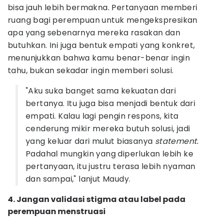
bisa jauh lebih bermakna. Pertanyaan memberi
ruang bagi perempuan untuk mengekspresikan
apa yang sebenarnya mereka rasakan dan
butuhkan. Ini juga bentuk empati yang konkret,
menunjukkan bahwa kamu benar-benar ingin
tahu, bukan sekadar ingin memberi solusi.
"Aku suka banget sama kekuatan dari
bertanya. Itu juga bisa menjadi bentuk dari
empati. Kalau lagi pengin respons, kita
cenderung mikir mereka butuh solusi, jadi
yang keluar dari mulut biasanya
statement.
Padahal mungkin yang diperlukan lebih ke
pertanyaan, itu justru terasa lebih nyaman
dan sampai," lanjut Maudy.
4. Jangan validasi stigma atau label pada
perempuan menstruasi