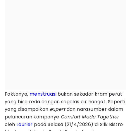
Faktanya,
menstruasi
bukan sekadar kram perut
yang bisa reda dengan segelas air hangat. Seperti
yang disampaikan
expert
dan narasumber dalam
peluncuran kampanye
Comfort Made Together
oleh
Laurier
pada Selasa (21/4/2026) di Silk Bistro