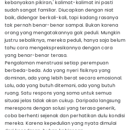
kebanyakan pikiran,' kalimat-kalimat ini pasti
sudah sangat familiar. Diucapkan dengan niat
baik, didengar berkali-kali, tapi kadang rasanya
tak pernah benar-benar sampai. Bukan karena
orang yang mengatakannya gak peduli. Mungkin
justru sebaliknya, mereka peduli, hanya saja belum
tahu cara mengekspresikannya dengan cara
yang benar-benar terasa.
Pengalaman menstruasi setiap perempuan
berbeda-beda. Ada yang nyeri fisiknya yang
dominan, ada yang lebih berat secara emosional.
Lalu, ada yang butuh ditemani, ada yang butuh
ruang. Satu respons yang sama untuk semua
situasi jelas tidak akan cukup. Daripada langsung
merespons dengan solusi yang terasa generik,
coba berhenti sejenak dan perhatikan dulu kondisi
mereka. Karena kepedulian yang nyata dimulai