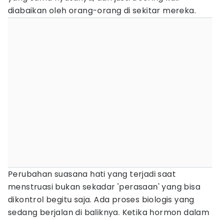
diabaikan oleh orang-orang di sekitar mereka.
Perubahan suasana hati yang terjadi saat
menstruasi bukan sekadar 'perasaan' yang bisa
dikontrol begitu saja. Ada proses biologis yang
sedang berjalan di baliknya. Ketika hormon dalam