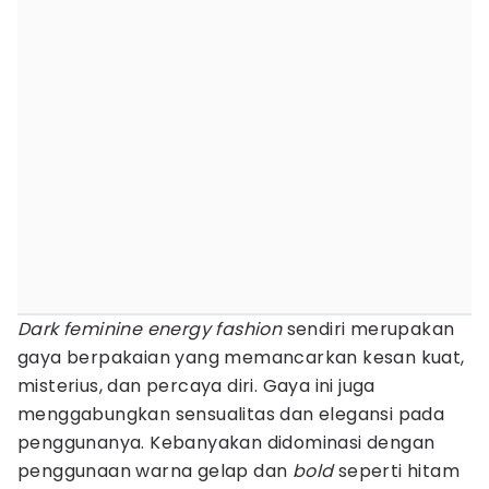
Dark feminine energy fashion
sendiri merupakan
gaya berpakaian yang memancarkan kesan kuat,
misterius, dan percaya diri. Gaya ini juga
menggabungkan sensualitas dan elegansi pada
penggunanya. Kebanyakan didominasi dengan
penggunaan warna gelap dan
bold
seperti hitam