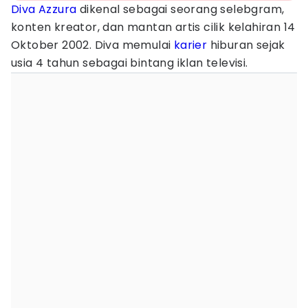
Diva Azzura
dikenal sebagai seorang selebgram,
konten kreator, dan mantan artis cilik kelahiran 14
Oktober 2002. Diva memulai
karier
hiburan sejak
usia 4 tahun sebagai bintang iklan televisi.