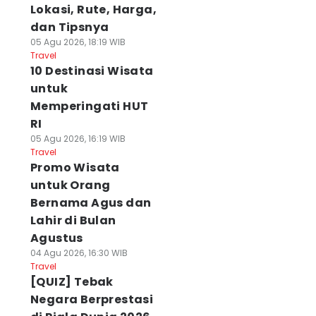
Lokasi, Rute, Harga,
dan Tipsnya
05 Agu 2026, 18:19 WIB
Travel
10 Destinasi Wisata
untuk
Memperingati HUT
RI
05 Agu 2026, 16:19 WIB
Travel
Promo Wisata
untuk Orang
Bernama Agus dan
Lahir di Bulan
Agustus
04 Agu 2026, 16:30 WIB
Travel
[QUIZ] Tebak
Negara Berprestasi