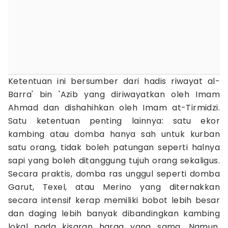
Ketentuan ini bersumber dari hadis riwayat al-
Barra' bin 'Azib yang diriwayatkan oleh Imam
Ahmad dan dishahihkan oleh Imam at-Tirmidzi.
Satu ketentuan penting lainnya: satu ekor
kambing atau domba hanya sah untuk kurban
satu orang, tidak boleh patungan seperti halnya
sapi yang boleh ditanggung tujuh orang sekaligus.
Secara praktis, domba ras unggul seperti domba
Garut, Texel, atau Merino yang diternakkan
secara intensif kerap memiliki bobot lebih besar
dan daging lebih banyak dibandingkan kambing
lokal pada kisaran harga yang sama. Namun,