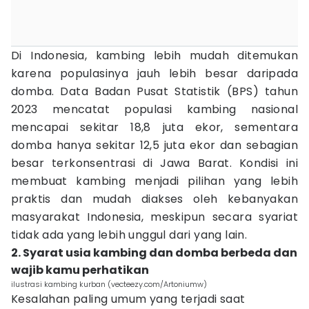
Di Indonesia, kambing lebih mudah ditemukan
karena populasinya jauh lebih besar daripada
domba. Data Badan Pusat Statistik (BPS) tahun
2023 mencatat populasi kambing nasional
mencapai sekitar 18,8 juta ekor, sementara
domba hanya sekitar 12,5 juta ekor dan sebagian
besar terkonsentrasi di Jawa Barat. Kondisi ini
membuat kambing menjadi pilihan yang lebih
praktis dan mudah diakses oleh kebanyakan
masyarakat Indonesia, meskipun secara syariat
tidak ada yang lebih unggul dari yang lain.
2. Syarat usia kambing dan domba berbeda dan
wajib kamu perhatikan
ilustrasi kambing kurban (vecteezy.com/Artoniumw)
Kesalahan paling umum yang terjadi saat