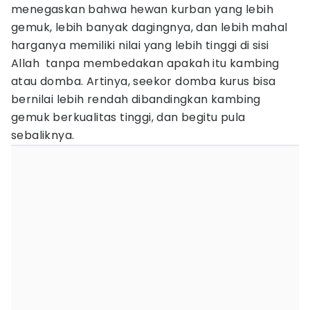
menegaskan bahwa hewan kurban yang lebih
gemuk, lebih banyak dagingnya, dan lebih mahal
harganya memiliki nilai yang lebih tinggi di sisi
Allah tanpa membedakan apakah itu kambing
atau domba. Artinya, seekor domba kurus bisa
bernilai lebih rendah dibandingkan kambing
gemuk berkualitas tinggi, dan begitu pula
sebaliknya.