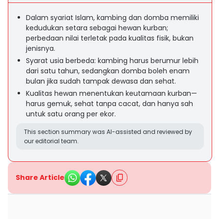
Dalam syariat Islam, kambing dan domba memiliki
kedudukan setara sebagai hewan kurban;
perbedaan nilai terletak pada kualitas fisik, bukan
jenisnya.
Syarat usia berbeda: kambing harus berumur lebih
dari satu tahun, sedangkan domba boleh enam
bulan jika sudah tampak dewasa dan sehat.
Kualitas hewan menentukan keutamaan kurban—
harus gemuk, sehat tanpa cacat, dan hanya sah
untuk satu orang per ekor.
This section summary was AI-assisted and reviewed by
our editorial team.
Share Article