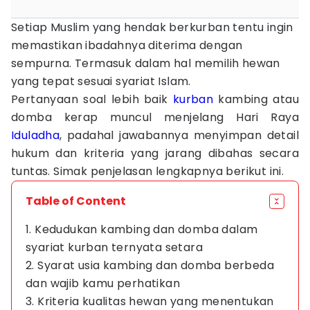
Setiap Muslim yang hendak berkurban tentu ingin
memastikan ibadahnya diterima dengan
sempurna. Termasuk dalam hal memilih hewan
yang tepat sesuai syariat Islam.
Pertanyaan soal lebih baik
kurban
kambing atau
domba kerap muncul menjelang Hari Raya
Iduladha
, padahal jawabannya menyimpan detail
hukum dan kriteria yang jarang dibahas secara
tuntas. Simak penjelasan lengkapnya berikut ini.
Table of Content
1. Kedudukan kambing dan domba dalam
syariat kurban ternyata setara
2. Syarat usia kambing dan domba berbeda
dan wajib kamu perhatikan
3. Kriteria kualitas hewan yang menentukan