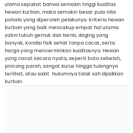
ulama sepakat bahwa semakin tinggi kualitas
hewan kurban, maka semakin besar pula nilai
pahala yang diperoleh pelakunya. Kriteria hewan
kurban yang baik mencakup empat hal utama
yakni tubuh gemuk dan berisi, daging yang
banyak, kondisi fisik sehat tanpa cacat, serta
harga yang mencerminkan kualitasnya. Hewan
yang cacat secara nyata, seperti buta sebelah,
pincang parah, sangat kurus hingga tulangnya
terlihat, atau sakit hukumnya tidak sah dijadikan
kurban.