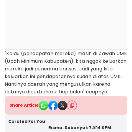
"Kalau (pendapatan mereka) masih di bawah UMK
(Upah Minimum Kabupaten), kita nggak keluarkan
mereka jadi penerima bansos. Jadi yang kita
keluarkan ini pendapatannya sudah di atas UMK.
Nantinya daerah yang mengusulkan karena
datanya diperbaharui tiap bulan" ucapnya.
Share Article
Curated For You
Risma: Sebanyak 7.814 KPM