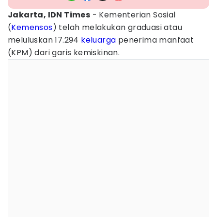
Jakarta, IDN Times
- Kementerian Sosial
(
Kemensos
) telah melakukan graduasi atau
meluluskan 17.294
keluarga
penerima manfaat
(KPM) dari garis kemiskinan.