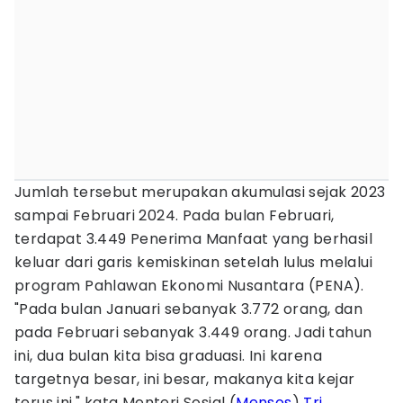
Jumlah tersebut merupakan akumulasi sejak 2023
sampai Februari 2024. Pada bulan Februari,
terdapat 3.449 Penerima Manfaat yang berhasil
keluar dari garis kemiskinan setelah lulus melalui
program Pahlawan Ekonomi Nusantara (PENA).
"Pada bulan Januari sebanyak 3.772 orang, dan
pada Februari sebanyak 3.449 orang. Jadi tahun
ini, dua bulan kita bisa graduasi. Ini karena
targetnya besar, ini besar, makanya kita kejar
terus ini," kata Menteri Sosial (
Mensos
)
Tri