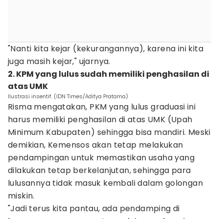
"Nanti kita kejar (kekurangannya), karena ini kita
juga masih kejar," ujarnya.
2. KPM yang lulus sudah memiliki penghasilan di
atas UMK
Ilustrasi insentif. (IDN Times/Aditya Pratama)
Risma mengatakan, PKM yang lulus graduasi ini
harus memiliki penghasilan di atas UMK (Upah
Minimum Kabupaten) sehingga bisa mandiri. Meski
demikian, Kemensos akan tetap melakukan
pendampingan untuk memastikan usaha yang
dilakukan tetap berkelanjutan, sehingga para
lulusannya tidak masuk kembali dalam golongan
miskin.
"Jadi terus kita pantau, ada pendamping di