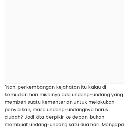
"Nah, perkembangan kejahatan itu kalau di
kemudian hari misalnya ada undang-undang yang
memberi suatu kementerian untuk melakukan
penyidikan, masa undang-undangnya harus
diubah? Jadi kita berpikir ke depan, bukan
membuat undang-undang satu dua hari. Mengapa