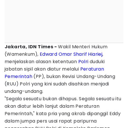
Jakarta, IDN Times -
Wakil Menteri Hukum
(Wamenkum),
Edward Omar Sharif Hiariej
,
menjelaskan alasan ketentuan
Polri
duduki
jabatan sipil akan diatur melalui
Peraturan
Pemerintah
(PP), bukan Revisi Undang-Undang
(RUU) Polri yang kini sudah disahkan menjadi
undang-undang.
"​Segala sesuatu bukan dihapus. Segala sesuatu itu
akan diatur lebih lanjut dalam Peraturan
Pemerintah," kata pria yang akrab dipanggil Eddy
dalam jumpa pers usai rapat paripurna