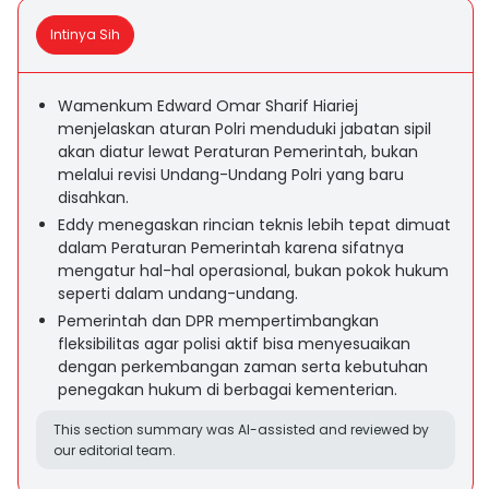
Intinya Sih
Wamenkum Edward Omar Sharif Hiariej
menjelaskan aturan Polri menduduki jabatan sipil
akan diatur lewat Peraturan Pemerintah, bukan
melalui revisi Undang-Undang Polri yang baru
disahkan.
Eddy menegaskan rincian teknis lebih tepat dimuat
dalam Peraturan Pemerintah karena sifatnya
mengatur hal-hal operasional, bukan pokok hukum
seperti dalam undang-undang.
Pemerintah dan DPR mempertimbangkan
fleksibilitas agar polisi aktif bisa menyesuaikan
dengan perkembangan zaman serta kebutuhan
penegakan hukum di berbagai kementerian.
This section summary was AI-assisted and reviewed by
our editorial team.