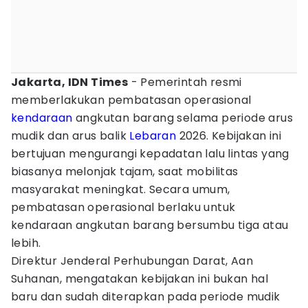
Jakarta, IDN Times
- Pemerintah resmi
memberlakukan pembatasan operasional
kendaraan
angkutan barang selama periode arus
mudik dan arus balik
Lebaran
2026. Kebijakan ini
bertujuan mengurangi kepadatan lalu lintas yang
biasanya melonjak tajam, saat mobilitas
masyarakat meningkat. Secara umum,
pembatasan operasional berlaku untuk
kendaraan angkutan barang bersumbu tiga atau
lebih.
Direktur Jenderal Perhubungan Darat, Aan
Suhanan, mengatakan kebijakan ini bukan hal
baru dan sudah diterapkan pada periode mudik