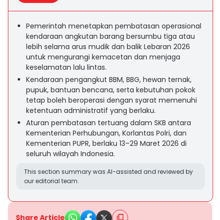
Pemerintah menetapkan pembatasan operasional
kendaraan angkutan barang bersumbu tiga atau
lebih selama arus mudik dan balik Lebaran 2026
untuk mengurangi kemacetan dan menjaga
keselamatan lalu lintas.
Kendaraan pengangkut BBM, BBG, hewan ternak,
pupuk, bantuan bencana, serta kebutuhan pokok
tetap boleh beroperasi dengan syarat memenuhi
ketentuan administratif yang berlaku.
Aturan pembatasan tertuang dalam SKB antara
Kementerian Perhubungan, Korlantas Polri, dan
Kementerian PUPR, berlaku 13–29 Maret 2026 di
seluruh wilayah Indonesia.
This section summary was AI-assisted and reviewed by
our editorial team.
Share Article