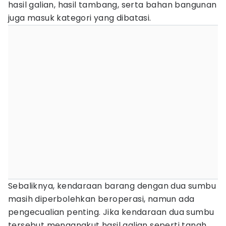
hasil galian, hasil tambang, serta bahan bangunan
juga masuk kategori yang dibatasi.
Sebaliknya, kendaraan barang dengan dua sumbu
masih diperbolehkan beroperasi, namun ada
pengecualian penting. Jika kendaraan dua sumbu
tersebut mengangkut hasil galian seperti tanah,