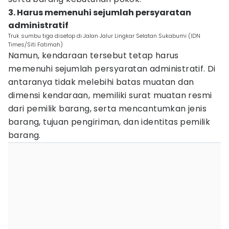
3. Harus memenuhi sejumlah persyaratan
administratif
Truk sumbu tiga disetop di Jalan Jalur Lingkar Selatan Sukabumi (IDN
Times/Siti Fatimah)
Namun, kendaraan tersebut tetap harus
memenuhi sejumlah persyaratan administratif. Di
antaranya tidak melebihi batas muatan dan
dimensi kendaraan, memiliki surat muatan resmi
dari pemilik barang, serta mencantumkan jenis
barang, tujuan pengiriman, dan identitas pemilik
barang.