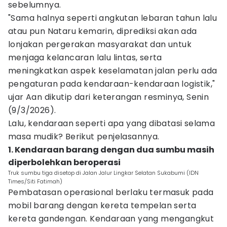
sebelumnya.
"Sama halnya seperti angkutan lebaran tahun lalu
atau pun Nataru kemarin, diprediksi akan ada
lonjakan pergerakan masyarakat dan untuk
menjaga kelancaran lalu lintas, serta
meningkatkan aspek keselamatan jalan perlu ada
pengaturan pada kendaraan-kendaraan logistik,"
ujar Aan dikutip dari keterangan resminya, Senin
(9/3/2026).
Lalu, kendaraan seperti apa yang dibatasi selama
masa mudik? Berikut penjelasannya.
1. Kendaraan barang dengan dua sumbu masih
diperbolehkan beroperasi
Truk sumbu tiga disetop di Jalan Jalur Lingkar Selatan Sukabumi (IDN
Times/Siti Fatimah)
Pembatasan operasional berlaku termasuk pada
mobil barang dengan kereta tempelan serta
kereta gandengan. Kendaraan yang mengangkut