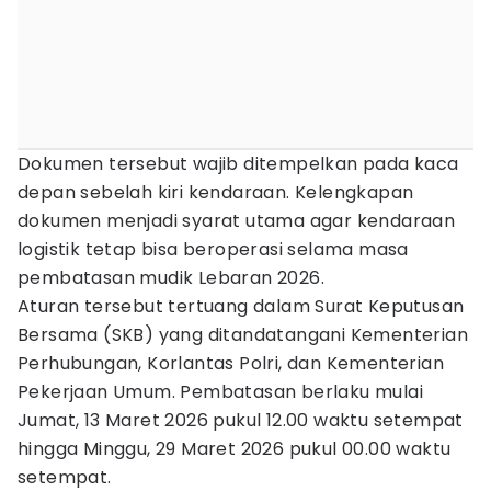
Dokumen tersebut wajib ditempelkan pada kaca
depan sebelah kiri kendaraan. Kelengkapan
dokumen menjadi syarat utama agar kendaraan
logistik tetap bisa beroperasi selama masa
pembatasan mudik Lebaran 2026.
Aturan tersebut tertuang dalam Surat Keputusan
Bersama (SKB) yang ditandatangani Kementerian
Perhubungan, Korlantas Polri, dan Kementerian
Pekerjaan Umum. Pembatasan berlaku mulai
Jumat, 13 Maret 2026 pukul 12.00 waktu setempat
hingga Minggu, 29 Maret 2026 pukul 00.00 waktu
setempat.