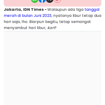
Jakarta, IDN Times -
Walaupun ada tiga
tanggal
merah di bulan Juni 2023
, nyatanya libur tetap dua
hari saja, lho. Biarpun begitu, tetap semangat
menyambut hari libur,
kan
?