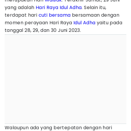
yang adalah
Hari Raya Idul Adha
. Selain itu,
terdapat hari
cuti bersama
bersamaan dengan
momen perayaan Hari Raya
Idul Adha
yaitu pada
tanggal 28, 29, dan 30 Juni 2023.
Walaupun ada yang bertepatan dengan hari