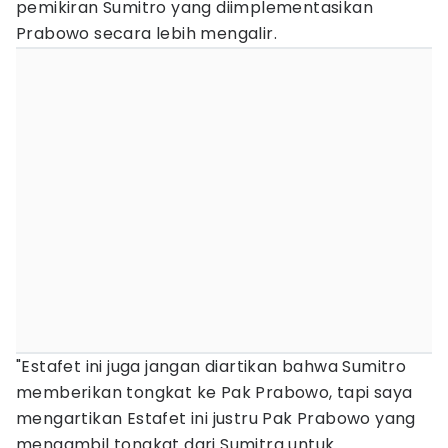
pemikiran Sumitro yang diimplementasikan
Prabowo secara lebih mengalir.
"Estafet ini juga jangan diartikan bahwa Sumitro
memberikan tongkat ke Pak Prabowo, tapi saya
mengartikan Estafet ini justru Pak Prabowo yang
mengambil tongkat dari Sumitra untuk