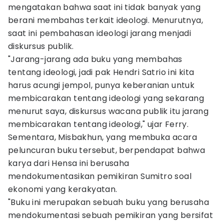
mengatakan bahwa saat ini tidak banyak yang
berani membahas terkait ideologi. Menurutnya,
saat ini pembahasan ideologi jarang menjadi
diskursus publik.
"Jarang-jarang ada buku yang membahas
tentang ideologi, jadi pak Hendri Satrio ini kita
harus acungi jempol, punya keberanian untuk
membicarakan tentang ideologi yang sekarang
menurut saya, diskursus wacana publik itu jarang
membicarakan tentang ideologi," ujar Ferry.
Sementara, Misbakhun, yang membuka acara
peluncuran buku tersebut, berpendapat bahwa
karya dari Hensa ini berusaha
mendokumentasikan pemikiran Sumitro soal
ekonomi yang kerakyatan.
"Buku ini merupakan sebuah buku yang berusaha
mendokumentasi sebuah pemikiran yang bersifat