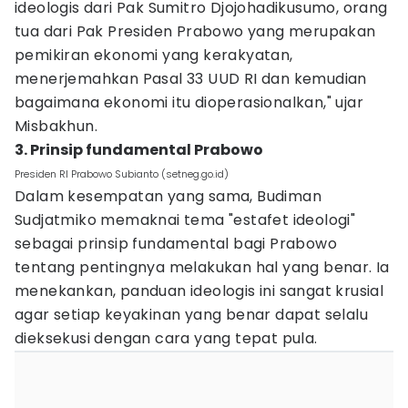
ideologis dari Pak Sumitro Djojohadikusumo, orang
tua dari Pak Presiden Prabowo yang merupakan
pemikiran ekonomi yang kerakyatan,
menerjemahkan Pasal 33 UUD RI dan kemudian
bagaimana ekonomi itu dioperasionalkan," ujar
Misbakhun.
3. Prinsip fundamental Prabowo
Presiden RI Prabowo Subianto (setneg.go.id)
Dalam kesempatan yang sama, Budiman
Sudjatmiko memaknai tema "estafet ideologi"
sebagai prinsip fundamental bagi Prabowo
tentang pentingnya melakukan hal yang benar. Ia
menekankan, panduan ideologis ini sangat krusial
agar setiap keyakinan yang benar dapat selalu
dieksekusi dengan cara yang tepat pula.