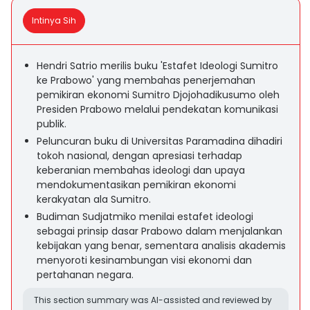
Intinya Sih
Hendri Satrio merilis buku 'Estafet Ideologi Sumitro
ke Prabowo' yang membahas penerjemahan
pemikiran ekonomi Sumitro Djojohadikusumo oleh
Presiden Prabowo melalui pendekatan komunikasi
publik.
Peluncuran buku di Universitas Paramadina dihadiri
tokoh nasional, dengan apresiasi terhadap
keberanian membahas ideologi dan upaya
mendokumentasikan pemikiran ekonomi
kerakyatan ala Sumitro.
Budiman Sudjatmiko menilai estafet ideologi
sebagai prinsip dasar Prabowo dalam menjalankan
kebijakan yang benar, sementara analisis akademis
menyoroti kesinambungan visi ekonomi dan
pertahanan negara.
This section summary was AI-assisted and reviewed by