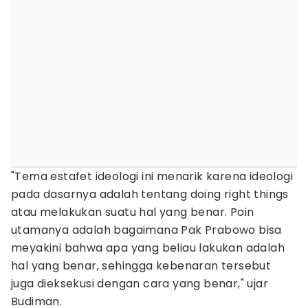
"Tema estafet ideologi ini menarik karena ideologi
pada dasarnya adalah tentang doing right things
atau melakukan suatu hal yang benar. Poin
utamanya adalah bagaimana Pak Prabowo bisa
meyakini bahwa apa yang beliau lakukan adalah
hal yang benar, sehingga kebenaran tersebut
juga dieksekusi dengan cara yang benar," ujar
Budiman.