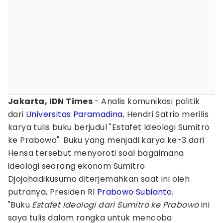
Jakarta, IDN Times
- Analis komunikasi politik
dari
Universitas Paramadina
, Hendri Satrio merilis
karya tulis buku berjudul "Estafet Ideologi Sumitro
ke Prabowo". Buku yang menjadi karya ke-3 dari
Hensa tersebut menyoroti soal bagaimana
ideologi seorang ekonom Sumitro
Djojohadikusumo diterjemahkan saat ini oleh
putranya, Presiden RI
Prabowo Subianto
.
"Buku
Estafet Ideologi dari Sumitro ke Prabowo
ini
saya tulis dalam rangka untuk mencoba