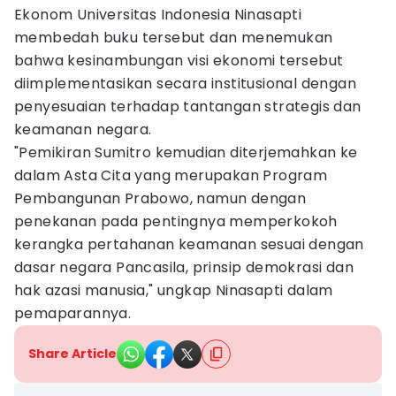
Ekonom Universitas Indonesia Ninasapti
membedah buku tersebut dan menemukan
bahwa kesinambungan visi ekonomi tersebut
diimplementasikan secara institusional dengan
penyesuaian terhadap tantangan strategis dan
keamanan negara.
"Pemikiran Sumitro kemudian diterjemahkan ke
dalam Asta Cita yang merupakan Program
Pembangunan Prabowo, namun dengan
penekanan pada pentingnya memperkokoh
kerangka pertahanan keamanan sesuai dengan
dasar negara Pancasila, prinsip demokrasi dan
hak azasi manusia," ungkap Ninasapti dalam
pemaparannya.
Share Article