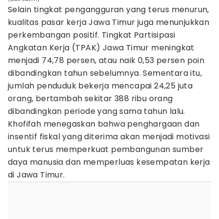
Selain tingkat pengangguran yang terus menurun,
kualitas pasar kerja Jawa Timur juga menunjukkan
perkembangan positif. Tingkat Partisipasi
Angkatan Kerja (TPAK) Jawa Timur meningkat
menjadi 74,78 persen, atau naik 0,53 persen poin
dibandingkan tahun sebelumnya. Sementara itu,
jumlah penduduk bekerja mencapai 24,25 juta
orang, bertambah sekitar 388 ribu orang
dibandingkan periode yang sama tahun lalu.
Khofifah menegaskan bahwa penghargaan dan
insentif fiskal yang diterima akan menjadi motivasi
untuk terus memperkuat pembangunan sumber
daya manusia dan memperluas kesempatan kerja
di Jawa Timur.