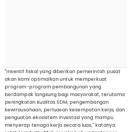
"Insentif fiskal yang diberikan pemerintah pusat
akan kami optimalkan untuk memperkuat
program-program pembangunan yang
berdampak langsung bagi masyarakat, terutama
peningkatan kualitas SDM, pengembangan
kewirausahaan, perluasan kesempatan kerja, dan
penguatan ekosistem investasi yang mampu
menyerap tenaga kerja secara luas," katanya.