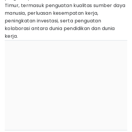
Timur, termasuk penguatan kualitas sumber daya
manusia, perluasan kesempatan kerja,
peningkatan investasi, serta penguatan
kolaborasi antara dunia pendidikan dan dunia
kerja.