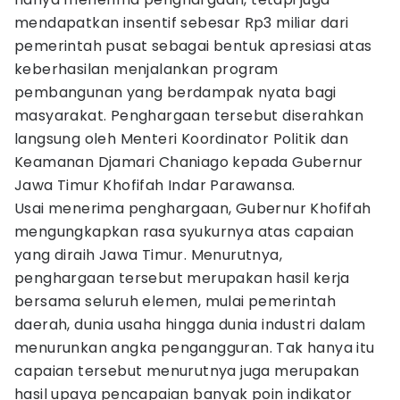
mendapatkan insentif sebesar Rp3 miliar dari
pemerintah pusat sebagai bentuk apresiasi atas
keberhasilan menjalankan program
pembangunan yang berdampak nyata bagi
masyarakat. Penghargaan tersebut diserahkan
langsung oleh Menteri Koordinator Politik dan
Keamanan Djamari Chaniago kepada Gubernur
Jawa Timur Khofifah Indar Parawansa.
Usai menerima penghargaan, Gubernur Khofifah
mengungkapkan rasa syukurnya atas capaian
yang diraih Jawa Timur. Menurutnya,
penghargaan tersebut merupakan hasil kerja
bersama seluruh elemen, mulai pemerintah
daerah, dunia usaha hingga dunia industri dalam
menurunkan angka pengangguran. Tak hanya itu
capaian tersebut menurutnya juga merupakan
hasil upaya pencapaian banyak poin indikator