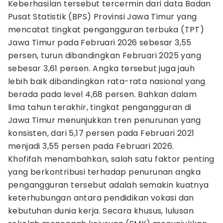
Keberhasilan tersebut tercermin dari data Badan
Pusat Statistik (BPS) Provinsi Jawa Timur yang
mencatat tingkat pengangguran terbuka (TPT)
Jawa Timur pada Februari 2026 sebesar 3,55
persen, turun dibandingkan Februari 2025 yang
sebesar 3,61 persen. Angka tersebut juga jauh
lebih baik dibandingkan rata-rata nasional yang
berada pada level 4,68 persen. Bahkan dalam
lima tahun terakhir, tingkat pengangguran di
Jawa Timur menunjukkan tren penurunan yang
konsisten, dari 5,17 persen pada Februari 2021
menjadi 3,55 persen pada Februari 2026.
Khofifah menambahkan, salah satu faktor penting
yang berkontribusi terhadap penurunan angka
pengangguran tersebut adalah semakin kuatnya
keterhubungan antara pendidikan vokasi dan
kebutuhan dunia kerja. Secara khusus, lulusan