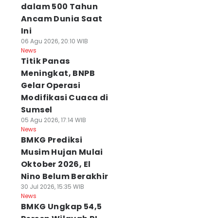
dalam 500 Tahun
Ancam Dunia Saat
Ini
06 Agu 2026, 20:10 WIB
News
Titik Panas
Meningkat, BNPB
Gelar Operasi
Modifikasi Cuaca di
Sumsel
05 Agu 2026, 17:14 WIB
News
BMKG Prediksi
Musim Hujan Mulai
Oktober 2026, El
Nino Belum Berakhir
30 Jul 2026, 15:35 WIB
News
BMKG Ungkap 54,5