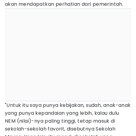
akan mendapatkan perhatian dari pemerintah.
"Untuk itu saya punya kebijakan, sudah, anak-anak
yang punya kepandaian yang lebih, kalau dulu
NEM (nilai)-nya paling tinggi, tetap masuk di
sekolah-sekolah favorit, disebutnya Sekolah