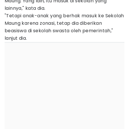
Maung. Yang lain, itu masuk di sekolah yang
lainnya," kata dia.
"Tetapi anak-anak yang berhak masuk ke Sekolah
Maung karena zonasi, tetap dia diberikan
beasiswa di sekolah swasta oleh pemerintah,"
lanjut dia.