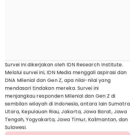
Survei ini dikerjakan oleh IDN Research Institute.
Melalui survei ini, IDN Media menggali aspirasi dan
DNA Milenial dan Gen Z, apa nilai-nilai yang
mendasari tindakan mereka. Survei ini
menjangkau responden Milenial dan Gen Z di
sembilan wilayah di Indonesia, antara lain Sumatra
Utara, Kepulauan Riau, Jakarta, Jawa Barat, Jawa
Tengah, Yogyakarta, Jawa Timur, Kalimantan, dan
Sulawesi.