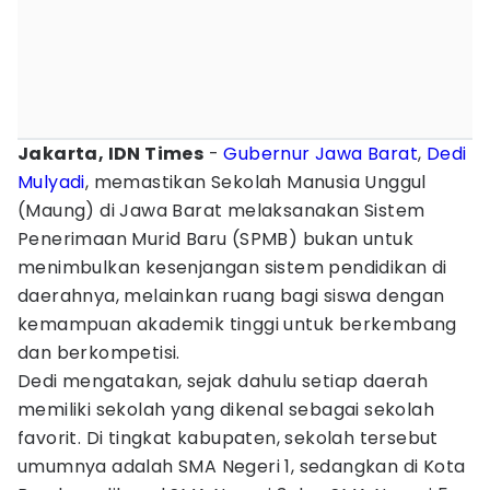
Jakarta, IDN Times
-
Gubernur Jawa Barat
,
Dedi
Mulyadi
, memastikan Sekolah Manusia Unggul
(Maung) di Jawa Barat melaksanakan Sistem
Penerimaan Murid Baru (SPMB) bukan untuk
menimbulkan kesenjangan sistem pendidikan di
daerahnya, melainkan ruang bagi siswa dengan
kemampuan akademik tinggi untuk berkembang
dan berkompetisi.
Dedi mengatakan, sejak dahulu setiap daerah
memiliki sekolah yang dikenal sebagai sekolah
favorit. Di tingkat kabupaten, sekolah tersebut
umumnya adalah SMA Negeri 1, sedangkan di Kota