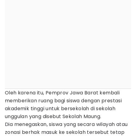
Oleh karena itu, Pemprov Jawa Barat kembali
memberikan ruang bagi siswa dengan prestasi
akademik tinggi untuk bersekolah di sekolah
unggulan yang disebut Sekolah Maung.
Dia menegaskan, siswa yang secara wilayah atau
zonasi berhak masuk ke sekolah tersebut tetap