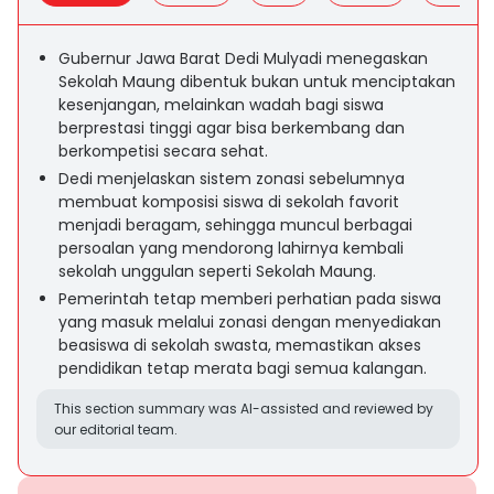
Gubernur Jawa Barat Dedi Mulyadi menegaskan
Sekolah Maung dibentuk bukan untuk menciptakan
kesenjangan, melainkan wadah bagi siswa
berprestasi tinggi agar bisa berkembang dan
berkompetisi secara sehat.
Dedi menjelaskan sistem zonasi sebelumnya
membuat komposisi siswa di sekolah favorit
menjadi beragam, sehingga muncul berbagai
persoalan yang mendorong lahirnya kembali
sekolah unggulan seperti Sekolah Maung.
Pemerintah tetap memberi perhatian pada siswa
yang masuk melalui zonasi dengan menyediakan
beasiswa di sekolah swasta, memastikan akses
pendidikan tetap merata bagi semua kalangan.
This section summary was AI-assisted and reviewed by
our editorial team.