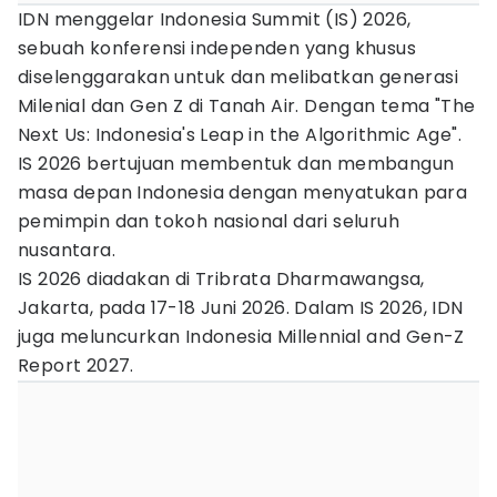
IDN menggelar Indonesia Summit (IS) 2026,
sebuah konferensi independen yang khusus
diselenggarakan untuk dan melibatkan generasi
Milenial dan Gen Z di Tanah Air. Dengan tema "The
Next Us: Indonesia's Leap in the Algorithmic Age".
IS 2026 bertujuan membentuk dan membangun
masa depan Indonesia dengan menyatukan para
pemimpin dan tokoh nasional dari seluruh
nusantara.
IS 2026 diadakan di Tribrata Dharmawangsa,
Jakarta, pada 17-18 Juni 2026. Dalam IS 2026, IDN
juga meluncurkan Indonesia Millennial and Gen-Z
Report 2027.