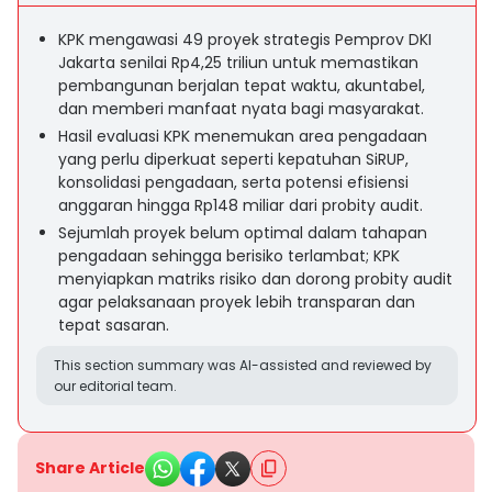
KPK mengawasi 49 proyek strategis Pemprov DKI
Jakarta senilai Rp4,25 triliun untuk memastikan
pembangunan berjalan tepat waktu, akuntabel,
dan memberi manfaat nyata bagi masyarakat.
Hasil evaluasi KPK menemukan area pengadaan
yang perlu diperkuat seperti kepatuhan SiRUP,
konsolidasi pengadaan, serta potensi efisiensi
anggaran hingga Rp148 miliar dari probity audit.
Sejumlah proyek belum optimal dalam tahapan
pengadaan sehingga berisiko terlambat; KPK
menyiapkan matriks risiko dan dorong probity audit
agar pelaksanaan proyek lebih transparan dan
tepat sasaran.
This section summary was AI-assisted and reviewed by
our editorial team.
Share Article