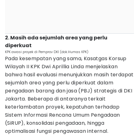
2. Masih ada sejumlah area yang perlu
diperkuat
KPK awasi proyek di Pemprov DKI (dok.Humas KPK)
Pada kesempatan yang sama, Kasatgas Korsup
Wilayah II KPK Dwi Aprillia Linda menjelaskan
bahwa hasil evaluasi menunjukkan masih terdapat
sejumlah area yang perlu diperkuat dalam
pengadaan barang dan jasa (PBJ) strategis di DKI
Jakarta. Beberapa di antaranya terkait
keterlambatan proyek, kepatuhan terhadap
Sistem Informasi Rencana Umum Pengadaan
(SiRUP), konsolidasi pengadaan, hingga
optimalisasi fungsi pengawasan internal.