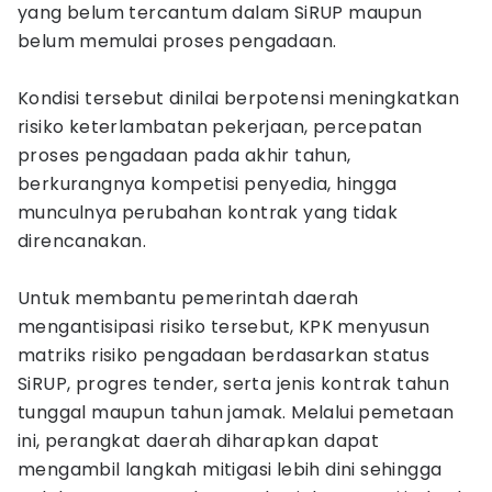
yang belum tercantum dalam SiRUP maupun
belum memulai proses pengadaan.
Kondisi tersebut dinilai berpotensi meningkatkan
risiko keterlambatan pekerjaan, percepatan
proses pengadaan pada akhir tahun,
berkurangnya kompetisi penyedia, hingga
munculnya perubahan kontrak yang tidak
direncanakan.
Untuk membantu pemerintah daerah
mengantisipasi risiko tersebut, KPK menyusun
matriks risiko pengadaan berdasarkan status
SiRUP, progres tender, serta jenis kontrak tahun
tunggal maupun tahun jamak. Melalui pemetaan
ini, perangkat daerah diharapkan dapat
mengambil langkah mitigasi lebih dini sehingga