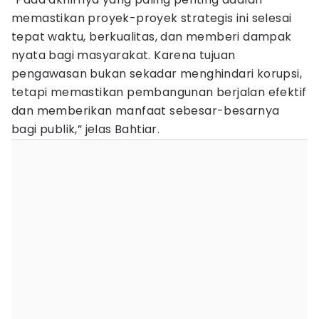
memastikan proyek-proyek strategis ini selesai
tepat waktu, berkualitas, dan memberi dampak
nyata bagi masyarakat. Karena tujuan
pengawasan bukan sekadar menghindari korupsi,
tetapi memastikan pembangunan berjalan efektif
dan memberikan manfaat sebesar-besarnya
bagi publik,” jelas Bahtiar.