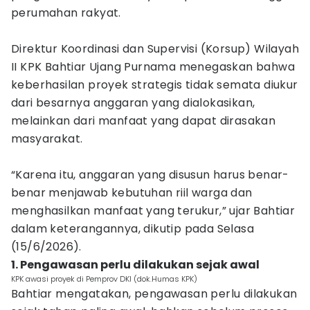
perumahan rakyat.
Direktur Koordinasi dan Supervisi (Korsup) Wilayah
II KPK Bahtiar Ujang Purnama menegaskan bahwa
keberhasilan proyek strategis tidak semata diukur
dari besarnya anggaran yang dialokasikan,
melainkan dari manfaat yang dapat dirasakan
masyarakat.
“Karena itu, anggaran yang disusun harus benar-
benar menjawab kebutuhan riil warga dan
menghasilkan manfaat yang terukur,” ujar Bahtiar
dalam keterangannya, dikutip pada Selasa
(15/6/2026).
1. Pengawasan perlu dilakukan sejak awal
KPK awasi proyek di Pemprov DKI (dok.Humas KPK)
Bahtiar mengatakan, pengawasan perlu dilakukan