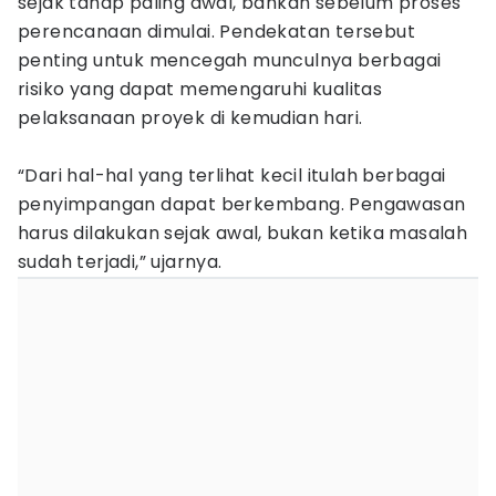
sejak tahap paling awal, bahkan sebelum proses
perencanaan dimulai. Pendekatan tersebut
penting untuk mencegah munculnya berbagai
risiko yang dapat memengaruhi kualitas
pelaksanaan proyek di kemudian hari.
“Dari hal-hal yang terlihat kecil itulah berbagai
penyimpangan dapat berkembang. Pengawasan
harus dilakukan sejak awal, bukan ketika masalah
sudah terjadi,” ujarnya.