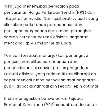
“KPK juga menemukan persoalan pada
penyusunan Harga Perkiraan Sendiri (HPS) dan
integritas penyedia. Dari hasil probity audit yang
dilakukan pada tahap perencanaan dan
persiapan pengadaan di sejumlah perangkat
daerah, tercatat potensi efisiensi anggaran
mencapai Rp148 miliar,” jelas Linda.
Temuan tersebut menunjukkan pentingnya
penguatan kualitas perencanaan dan
pengendalian sejak awal proses pengadaan.
Potensi efisiensi yang teridentifikasi diharapkan
dapat menjadi ruang perbaikan agar anggaran
publik dapat dimanfaatkan secara lebih optimal.
Linda menegaskan bahwa peran Pejabat
Pembuat Komitmen (PPK) sangat penting untuk