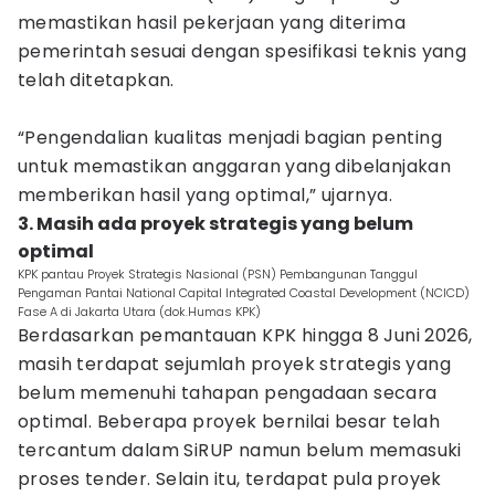
memastikan hasil pekerjaan yang diterima
pemerintah sesuai dengan spesifikasi teknis yang
telah ditetapkan.
“Pengendalian kualitas menjadi bagian penting
untuk memastikan anggaran yang dibelanjakan
memberikan hasil yang optimal,” ujarnya.
3. Masih ada proyek strategis yang belum
optimal
KPK pantau Proyek Strategis Nasional (PSN) Pembangunan Tanggul
Pengaman Pantai National Capital Integrated Coastal Development (NCICD)
Fase A di Jakarta Utara (dok.Humas KPK)
Berdasarkan pemantauan KPK hingga 8 Juni 2026,
masih terdapat sejumlah proyek strategis yang
belum memenuhi tahapan pengadaan secara
optimal. Beberapa proyek bernilai besar telah
tercantum dalam SiRUP namun belum memasuki
proses tender. Selain itu, terdapat pula proyek