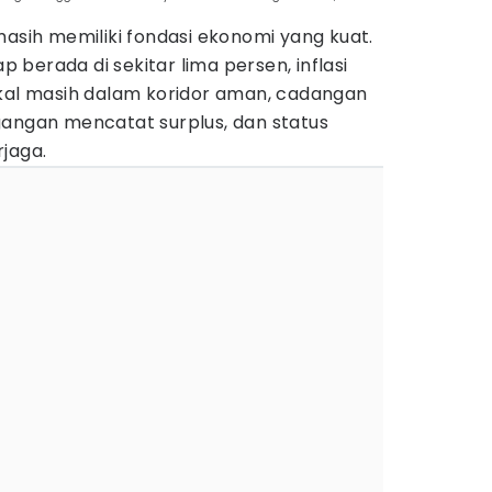
masih memiliki fondasi ekonomi yang kuat.
berada di sekitar lima persen, inflasi
 fiskal masih dalam koridor aman, cadangan
gangan mencatat surplus, dan status
jaga.