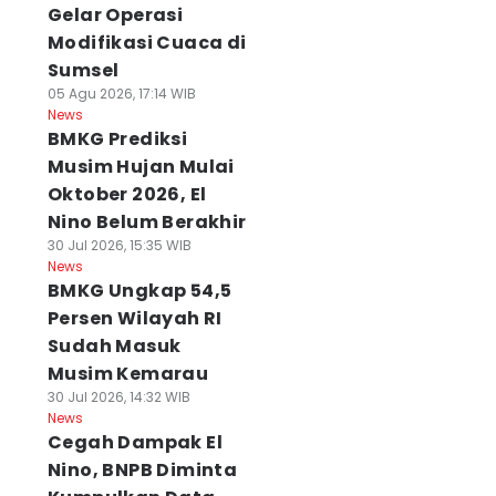
Gelar Operasi
Modifikasi Cuaca di
Sumsel
05 Agu 2026, 17:14 WIB
News
BMKG Prediksi
Musim Hujan Mulai
Oktober 2026, El
Nino Belum Berakhir
30 Jul 2026, 15:35 WIB
News
BMKG Ungkap 54,5
Persen Wilayah RI
Sudah Masuk
Musim Kemarau
30 Jul 2026, 14:32 WIB
News
Cegah Dampak El
Nino, BNPB Diminta