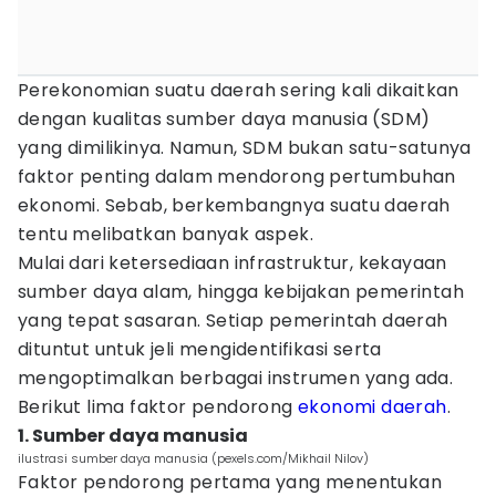
Perekonomian suatu daerah sering kali dikaitkan
dengan kualitas sumber daya manusia (SDM)
yang dimilikinya. Namun, SDM bukan satu-satunya
faktor penting dalam mendorong pertumbuhan
ekonomi. Sebab, berkembangnya suatu daerah
tentu melibatkan banyak aspek.
Mulai dari ketersediaan infrastruktur, kekayaan
sumber daya alam, hingga kebijakan pemerintah
yang tepat sasaran. Setiap pemerintah daerah
dituntut untuk jeli mengidentifikasi serta
mengoptimalkan berbagai instrumen yang ada.
Berikut lima faktor pendorong
ekonomi daerah
.
1. Sumber daya manusia
ilustrasi sumber daya manusia (pexels.com/Mikhail Nilov)
Faktor pendorong pertama yang menentukan