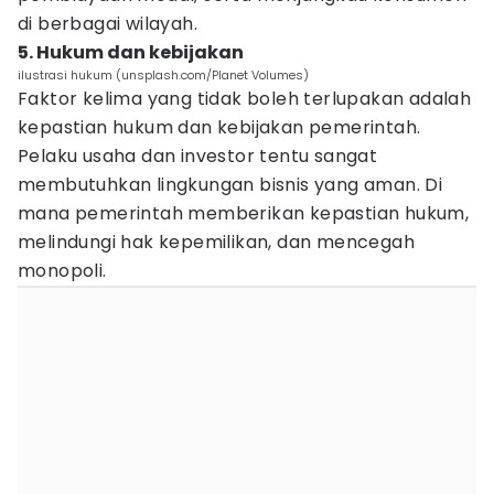
di berbagai wilayah.
5. Hukum dan kebijakan
ilustrasi hukum (unsplash.com/Planet Volumes)
Faktor kelima yang tidak boleh terlupakan adalah
kepastian hukum dan kebijakan pemerintah.
Pelaku usaha dan investor tentu sangat
membutuhkan lingkungan bisnis yang aman. Di
mana pemerintah memberikan kepastian hukum,
melindungi hak kepemilikan, dan mencegah
monopoli.