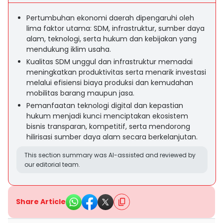
Pertumbuhan ekonomi daerah dipengaruhi oleh
lima faktor utama: SDM, infrastruktur, sumber daya
alam, teknologi, serta hukum dan kebijakan yang
mendukung iklim usaha.
Kualitas SDM unggul dan infrastruktur memadai
meningkatkan produktivitas serta menarik investasi
melalui efisiensi biaya produksi dan kemudahan
mobilitas barang maupun jasa.
Pemanfaatan teknologi digital dan kepastian
hukum menjadi kunci menciptakan ekosistem
bisnis transparan, kompetitif, serta mendorong
hilirisasi sumber daya alam secara berkelanjutan.
This section summary was AI-assisted and reviewed by
our editorial team.
Share Article