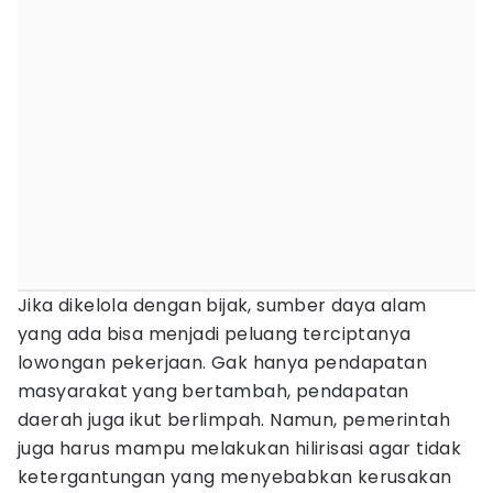
Jika dikelola dengan bijak, sumber daya alam
yang ada bisa menjadi peluang terciptanya
lowongan pekerjaan. Gak hanya pendapatan
masyarakat yang bertambah, pendapatan
daerah juga ikut berlimpah. Namun, pemerintah
juga harus mampu melakukan hilirisasi agar tidak
ketergantungan yang menyebabkan kerusakan