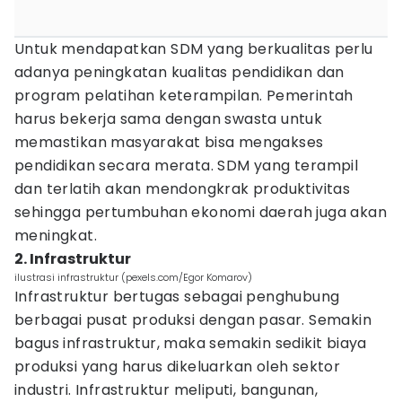
Untuk mendapatkan SDM yang berkualitas perlu
adanya peningkatan kualitas pendidikan dan
program pelatihan keterampilan. Pemerintah
harus bekerja sama dengan swasta untuk
memastikan masyarakat bisa mengakses
pendidikan secara merata. SDM yang terampil
dan terlatih akan mendongkrak produktivitas
sehingga pertumbuhan ekonomi daerah juga akan
meningkat.
2. Infrastruktur
ilustrasi infrastruktur (pexels.com/Egor Komarov)
Infrastruktur bertugas sebagai penghubung
berbagai pusat produksi dengan pasar. Semakin
bagus infrastruktur, maka semakin sedikit biaya
produksi yang harus dikeluarkan oleh sektor
industri. Infrastruktur meliputi, bangunan,