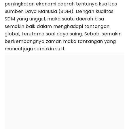
peningkatan ekonomi daerah tentunya kualitas
Sumber Daya Manusia (SDM). Dengan kualitas
SDM yang unggul, maka suatu daerah bisa
semakin baik dalam menghadapi tantangan
global, terutama soal daya saing. Sebab, semakin
berkembangnya zaman maka tantangan yang
muncul juga semakin sulit.