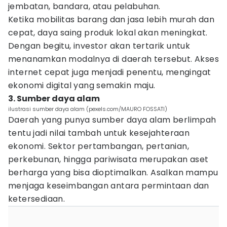
jembatan, bandara, atau pelabuhan.
Ketika mobilitas barang dan jasa lebih murah dan
cepat, daya saing produk lokal akan meningkat.
Dengan begitu, investor akan tertarik untuk
menanamkan modalnya di daerah tersebut. Akses
internet cepat juga menjadi penentu, mengingat
ekonomi digital yang semakin maju.
3. Sumber daya alam
ilustrasi sumber daya alam (pexels.com/MAURO FOSSATI)
Daerah yang punya sumber daya alam berlimpah
tentu jadi nilai tambah untuk kesejahteraan
ekonomi. Sektor pertambangan, pertanian,
perkebunan, hingga pariwisata merupakan aset
berharga yang bisa dioptimalkan. Asalkan mampu
menjaga keseimbangan antara permintaan dan
ketersediaan.