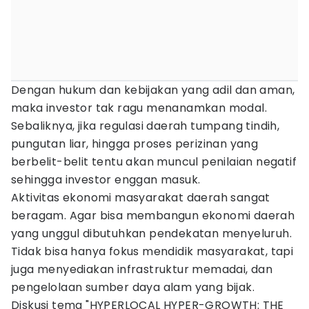
Dengan hukum dan kebijakan yang adil dan aman,
maka investor tak ragu menanamkan modal.
Sebaliknya, jika regulasi daerah tumpang tindih,
pungutan liar, hingga proses perizinan yang
berbelit-belit tentu akan muncul penilaian negatif
sehingga investor enggan masuk.
Aktivitas ekonomi masyarakat daerah sangat
beragam. Agar bisa membangun ekonomi daerah
yang unggul dibutuhkan pendekatan menyeluruh.
Tidak bisa hanya fokus mendidik masyarakat, tapi
juga menyediakan infrastruktur memadai, dan
pengelolaan sumber daya alam yang bijak.
Diskusi tema "HYPERLOCAL HYPER-GROWTH: THE