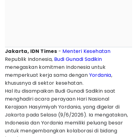
Jakarta, IDN Times
-
Menteri Kesehatan
Republik Indonesia,
Budi Gunadi Sadikin
menegaskan komitmen Indonesia untuk
memperkuat kerja sama dengan
Yordania
,
khususnya di sektor kesehatan.
Hal itu disampaikan Budi Gunadi Sadikin saat
menghadiri acara perayaan Hari Nasional
Kerajaan Hasyimiyah Yordania, yang digelar di
Jakarta pada Selasa (9/6/2026). Ia mengatakan,
Indonesia dan Yordania memiliki peluang besar
untuk mengembangkan kolaborasi di bidang