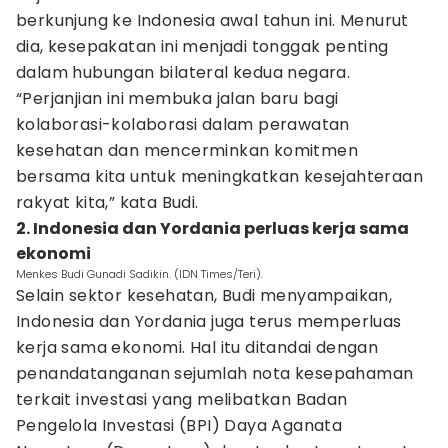
berkunjung ke Indonesia awal tahun ini. Menurut
dia, kesepakatan ini menjadi tonggak penting
dalam hubungan bilateral kedua negara.
“Perjanjian ini membuka jalan baru bagi
kolaborasi-kolaborasi dalam perawatan
kesehatan dan mencerminkan komitmen
bersama kita untuk meningkatkan kesejahteraan
rakyat kita,” kata Budi.
2. Indonesia dan Yordania perluas kerja sama
ekonomi
Menkes Budi Gunadi Sadikin. (IDN Times/Teri).
Selain sektor kesehatan, Budi menyampaikan,
Indonesia dan Yordania juga terus memperluas
kerja sama ekonomi. Hal itu ditandai dengan
penandatanganan sejumlah nota kesepahaman
terkait investasi yang melibatkan Badan
Pengelola Investasi (BPI) Daya Aganata