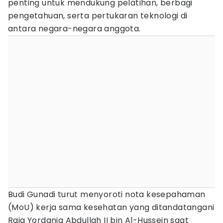
penting untuk mendukung pelatihan, berbagi
pengetahuan, serta pertukaran teknologi di
antara negara-negara anggota.
Budi Gunadi turut menyoroti nota kesepahaman
(MoU) kerja sama kesehatan yang ditandatangani
Raja Yordania Abdullah II bin Al-Hussein saat