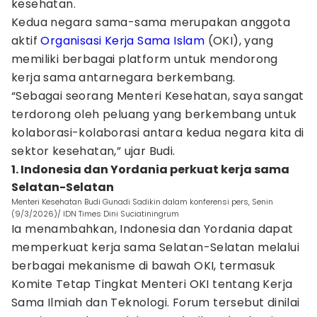
kesehatan.
Kedua negara sama-sama merupakan anggota
aktif
Organisasi Kerja Sama Islam
(OKI), yang
memiliki berbagai platform untuk mendorong
kerja sama antarnegara berkembang.
“Sebagai seorang Menteri Kesehatan, saya sangat
terdorong oleh peluang yang berkembang untuk
kolaborasi-kolaborasi antara kedua negara kita di
sektor kesehatan,” ujar Budi.
1. Indonesia dan Yordania perkuat kerja sama
Selatan-Selatan
Menteri Kesehatan Budi Gunadi Sadikin dalam konferensi pers, Senin
(9/3/2026)/ IDN Times Dini Suciatiningrum
Ia menambahkan, Indonesia dan Yordania dapat
memperkuat kerja sama Selatan-Selatan melalui
berbagai mekanisme di bawah OKI, termasuk
Komite Tetap Tingkat Menteri OKI tentang Kerja
Sama Ilmiah dan Teknologi. Forum tersebut dinilai