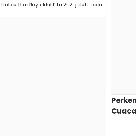
atau Hari Raya Idul Fitri 2021 jatuh pada
Perke
Cuaca