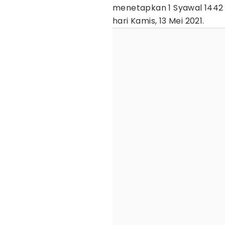
menetapkan 1 Syawal 1442 H 
hari Kamis, 13 Mei 2021.