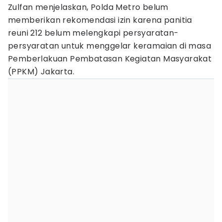
Zulfan menjelaskan, Polda Metro belum
memberikan rekomendasi izin karena panitia
reuni 212 belum melengkapi persyaratan-
persyaratan untuk menggelar keramaian di masa
Pemberlakuan Pembatasan Kegiatan Masyarakat
(PPKM) Jakarta.