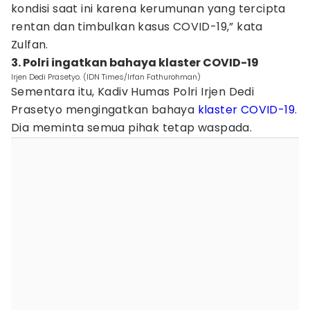
kondisi saat ini karena kerumunan yang tercipta
rentan dan timbulkan kasus COVID-19,” kata
Zulfan.
3. Polri ingatkan bahaya klaster COVID-19
Irjen Dedi Prasetyo. (IDN Times/Irfan Fathurohman)
Sementara itu, Kadiv Humas Polri Irjen Dedi
Prasetyo mengingatkan bahaya
klaster COVID-19
.
Dia meminta semua pihak tetap waspada.