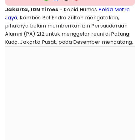
Jakarta, IDN Times
- Kabid Humas
Polda Metro
Jaya
, Kombes Pol Endra Zulfan mengatakan,
pihaknya belum memberikan izin Persaudaraan
Alumni (PA) 212 untuk menggelar reuni di Patung
Kuda, Jakarta Pusat, pada Desember mendatang.