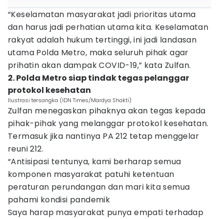
“Keselamatan masyarakat jadi prioritas utama
dan harus jadi perhatian utama kita. Keselamatan
rakyat adalah hukum tertinggi, ini jadi landasan
utama Polda Metro, maka seluruh pihak agar
prihatin akan dampak COVID-19,” kata Zulfan.
2. Polda Metro siap tindak tegas pelanggar
protokol kesehatan
Ilustrasi tersangka (IDN Times/Mardya Shakti)
Zulfan menegaskan pihaknya akan tegas kepada
pihak-pihak yang melanggar protokol kesehatan.
Termasuk jika nantinya PA 212 tetap menggelar
reuni 212.
“Antisipasi tentunya, kami berharap semua
komponen masyarakat patuhi ketentuan
peraturan perundangan dan mari kita semua
pahami kondisi pandemik
Saya harap masyarakat punya empati terhadap