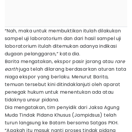
“Nah, maka untuk membuktikan itulah dilakukan
sampel uji laboratorium dan dari hasil sampel uji
laboratorium itulah ditemukan adanya indikasi
dugaan pelanggaran,” kata dia.
Barita mengatakan, ekspor pasir jarang atau
rare
earth
juga telah dilarang berdasarkan aturan tata
niaga ekspor yang berlaku. Menurut Barita,
temuan tersebut kini ditindaklanjuti oleh aparat
penegak hukum untuk menentukan ada atau
tidaknya unsur pidana.
Dia mengatakan, tim penyidik dari Jaksa Agung
Muda Tindak Pidana Khusus (Jampidsus) telah
turun langsung ke Batam bersama Satgas PKH.
“Apakah itu masuk nanti proses tindak pidana