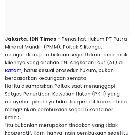
Jakarta, IDN Times
- Penasihat Hukum PT Putra
Mineral Mandiri (PMM), Poltak Silitonga,
mengatakan, pembukaan segel 15 kontainer milik
kliennya yang ditahan TNI Angkatan Laut (AL) di
Batam
, harus sesuai prosedur hukum, bukan
berdasarkan kecurigaan semata.
Hal itu disampaikan Poltak saat menanggapi
Satgas Penertiban Kawasan Hutan (PKH) yang
menyebut pihaknya tidak kooperatif karena tidak
mengizinkan pembukaan segel 15 kontainer
Ilminit.
“Itu bukanlah merupakan tindakan yang tidak
kooperatif. Kami hanya ingin pembukaan segel itu