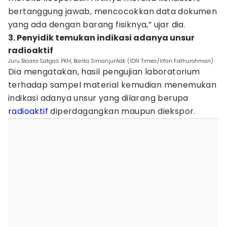
bertanggung jawab, mencocokkan data dokumen
yang ada dengan barang fisiknya,” ujar dia.
3. Penyidik temukan indikasi adanya unsur
radioaktif
Juru Bicara Satgas PKH, Barita Simanjuntak (IDN Times/Irfan Fathurohman)
Dia mengatakan, hasil pengujian laboratorium
terhadap sampel material kemudian menemukan
indikasi adanya unsur yang dilarang berupa
radioaktif
diperdagangkan maupun diekspor.