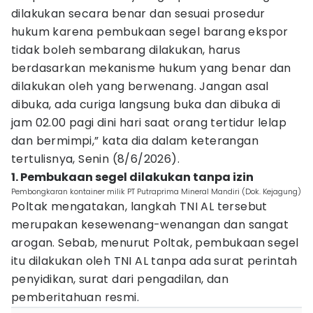
dilakukan secara benar dan sesuai prosedur
hukum karena pembukaan segel barang ekspor
tidak boleh sembarang dilakukan, harus
berdasarkan mekanisme hukum yang benar dan
dilakukan oleh yang berwenang. Jangan asal
dibuka, ada curiga langsung buka dan dibuka di
jam 02.00 pagi dini hari saat orang tertidur lelap
dan bermimpi,” kata dia dalam keterangan
tertulisnya, Senin (8/6/2026).
1. Pembukaan segel dilakukan tanpa izin
Pembongkaran kontainer milik PT Putraprima Mineral Mandiri (Dok. Kejagung)
Poltak mengatakan, langkah TNI AL tersebut
merupakan kesewenang-wenangan dan sangat
arogan. Sebab, menurut Poltak, pembukaan segel
itu dilakukan oleh TNI AL tanpa ada surat perintah
penyidikan, surat dari pengadilan, dan
pemberitahuan resmi.