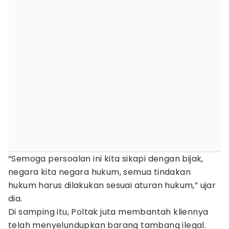
“Semoga persoalan ini kita sikapi dengan bijak,
negara kita negara hukum, semua tindakan
hukum harus dilakukan sesuai aturan hukum,” ujar
dia.
Di samping itu, Poltak juta membantah kliennya
telah menyelundupkan barang tambang ilegal.