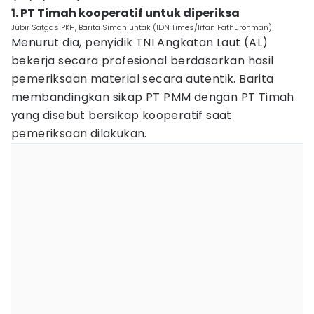
1. PT Timah kooperatif untuk diperiksa
Jubir Satgas PKH, Barita Simanjuntak (IDN Times/Irfan Fathurohman)
Menurut dia, penyidik TNI Angkatan Laut (AL)
bekerja secara profesional berdasarkan hasil
pemeriksaan material secara autentik. Barita
membandingkan sikap PT PMM dengan PT Timah
yang disebut bersikap kooperatif saat
pemeriksaan dilakukan.