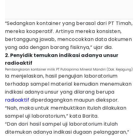
“Sedangkan kontainer yang berasal dari PT Timah,
mereka kooperatif. Artinya mereka konsisten,
bertanggung jawab, mencocokkan data dokumen
yang ada dengan barang fisiknya,” ujar dia.
2. Penyidik temukan indikasi adanya unsur
radioaktif
Pembongkaran kontainer milik PT Putraprima Mineral Mandiri (Dok. Kejagung)
Ia menjelaskan, hasil pengujian laboratorium
terhadap sampel material kemudian menemukan
indikasi adanya unsur yang dilarang berupa
radioaktif
diperdagangkan maupun diekspor.
“Nah, maka untuk membuktikan itulah dilakukan
sampel uji laboratorium,” kata Barita.
“Dan dari hasil sampel uji laboratorium itulah
ditemukan adanya indikasi dugaan pelanggaran,”