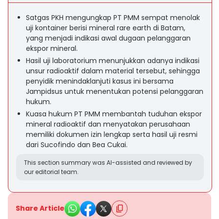
Satgas PKH mengungkap PT PMM sempat menolak
uji kontainer berisi mineral rare earth di Batam,
yang menjadi indikasi awal dugaan pelanggaran
ekspor mineral.
Hasil uji laboratorium menunjukkan adanya indikasi
unsur radioaktif dalam material tersebut, sehingga
penyidik menindaklanjuti kasus ini bersama
Jampidsus untuk menentukan potensi pelanggaran
hukum.
Kuasa hukum PT PMM membantah tuduhan ekspor
mineral radioaktif dan menyatakan perusahaan
memiliki dokumen izin lengkap serta hasil uji resmi
dari Sucofindo dan Bea Cukai.
This section summary was AI-assisted and reviewed by
our editorial team.
Share Article