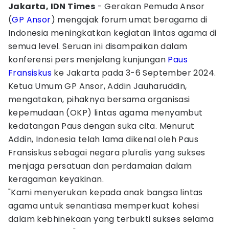
Jakarta, IDN Times
- Gerakan Pemuda Ansor
(
GP Ansor
) mengajak forum umat beragama di
Indonesia meningkatkan kegiatan lintas agama di
semua level. Seruan ini disampaikan dalam
konferensi pers menjelang kunjungan
Paus
Fransiskus
ke Jakarta pada 3-6 September 2024.
Ketua Umum GP Ansor, Addin Jauharuddin,
mengatakan, pihaknya bersama organisasi
kepemudaan (OKP) lintas agama menyambut
kedatangan Paus dengan suka cita. Menurut
Addin, Indonesia telah lama dikenal oleh Paus
Fransiskus sebagai negara pluralis yang sukses
menjaga persatuan dan perdamaian dalam
keragaman keyakinan.
"Kami menyerukan kepada anak bangsa lintas
agama untuk senantiasa memperkuat kohesi
dalam kebhinekaan yang terbukti sukses selama