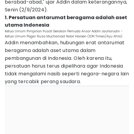
berabad-abad," ujar Addin dalam keterangannya,
Senin (2/9/2024).
1. Persatuan antarumat beragama adalah aset
utama Indonesia
Ketua Umum Pimpinan Pusat Gerakan Pemuda Ansor Addin Jauharudin -
Ketua Umum Pagar Nusa Muchamad Nabil Haroen (IDN Times/Ayu Afria)
Addin menambahkan, hubungan erat antarumat
beragama adalah aset utama dalam
pembangunan di Indonesia. Oleh karena itu,
persatuan harus terus dipelihara agar Indonesia
tidak mengalami nasib seperti negara-negara lain
yang tercabik perang saudara.