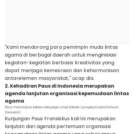
"Kami mendorong para pemimpin muda lintas
agama di berbagai daerah untuk menginisiasi
kegiatan-kegiatan berbasis kreativitas yang
dapat menjaga kemesraan dan keharmonisan
antarelemen masyarakat," ucap dia.
2. Kehadiran Paus di Indonesia merupakan
agenda lanjutan organisasi kepemudaan lintas
agama
Paus Fransiskus ketika menyapa umat Katolik (unsplash.com/Ashwin
Vaswani)
Kunjungan Paus Fransiskus kali ini merupakan
lanjutan dari agenda pertemuan organisasi