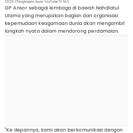
2029. (Tangkapan layar YouTube TV NU)
GP Ansor sebagai lembaga di bawah Nahdlatul
Ulama yang merupakan bagian dari organisasi
kepemudaan keagamaan dunia akan mengambil
langkah nyata dalam mendorong perdamaian.
"Ke depannya, kami akan berkomunikasi dengan