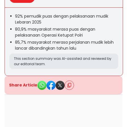
92% pemudik puas dengan pelaksanaan mudik
Lebaran 2025
80,9% masyarakat merasa puas dengan
pelaksanaan Operasi Ketupat Polri
85,7% masyarakat merasa perjalanan mudik lebih
lancar dibandingkan tahun lalu
This section summary was AI-assisted and reviewed by
our editorial team.
Share Article