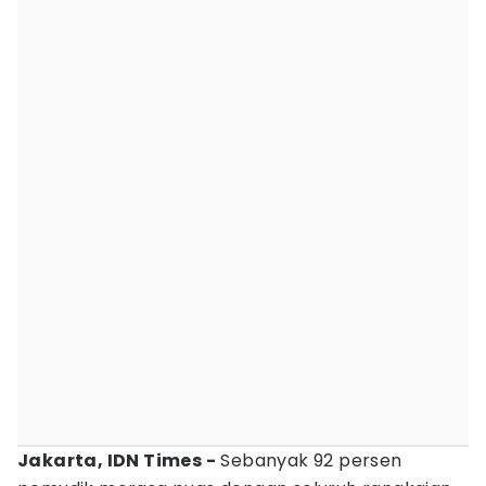
Jakarta, IDN Times -
Sebanyak 92 persen