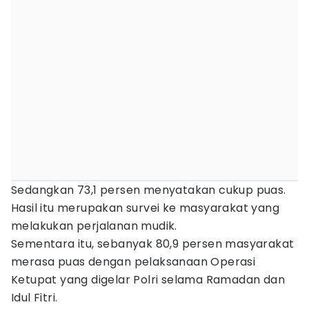
Sedangkan 73,1 persen menyatakan cukup puas.
Hasil itu merupakan survei ke masyarakat yang
melakukan perjalanan mudik.
Sementara itu, sebanyak 80,9 persen masyarakat
merasa puas dengan pelaksanaan Operasi
Ketupat yang digelar Polri selama Ramadan dan
Idul Fitri.