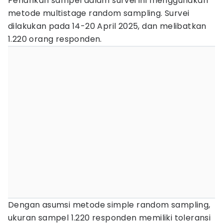
Penarikan sampel dalam survei ini menggunakan
metode multistage random sampling. Survei
dilakukan pada 14-20 April 2025, dan melibatkan
1.220 orang responden.
Dengan asumsi metode simple random sampling,
ukuran sampel 1.220 responden memiliki toleransi