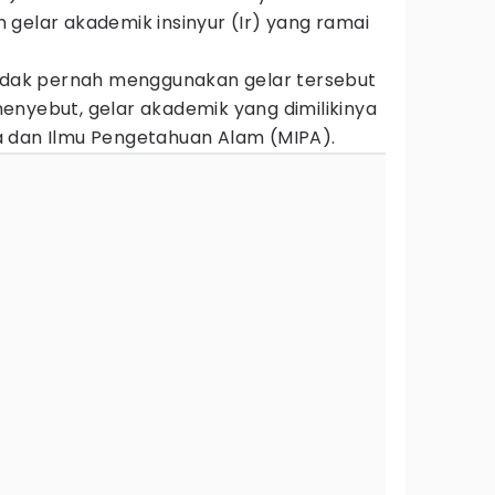
gelar akademik insinyur (Ir) yang ramai
tidak pernah menggunakan gelar tersebut
enyebut, gelar akademik yang dimilikinya
 dan Ilmu Pengetahuan Alam (MIPA).