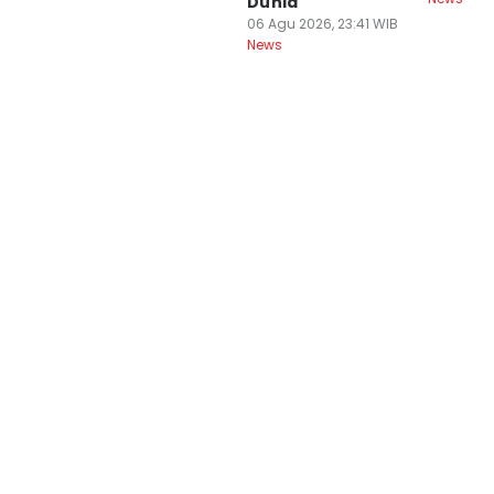
Dunia
06 Agu 2026, 23:41 WIB
News