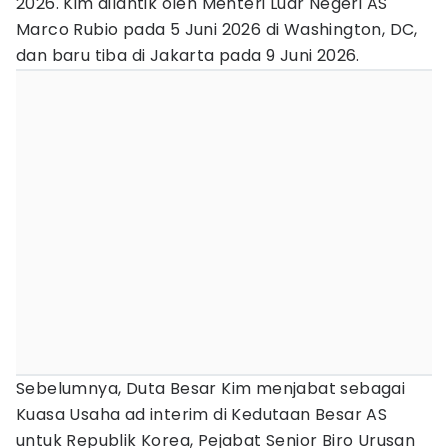
2026. Kim dilantik oleh Menteri Luar Negeri AS
Marco Rubio pada 5 Juni 2026 di Washington, DC,
dan baru tiba di Jakarta pada 9 Juni 2026.
Sebelumnya, Duta Besar Kim menjabat sebagai
Kuasa Usaha ad interim di Kedutaan Besar AS
untuk Republik Korea, Pejabat Senior Biro Urusan