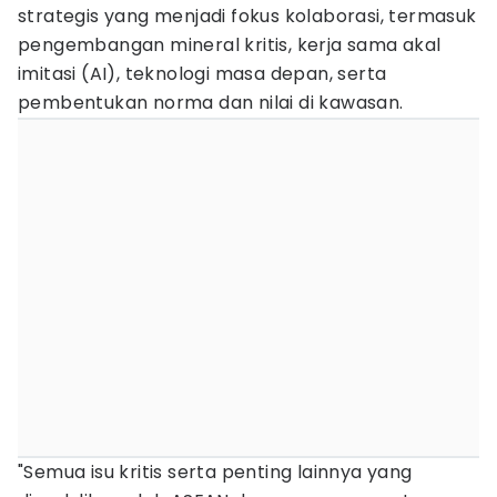
strategis yang menjadi fokus kolaborasi, termasuk
pengembangan mineral kritis, kerja sama akal
imitasi (AI), teknologi masa depan, serta
pembentukan norma dan nilai di kawasan.
"Semua isu kritis serta penting lainnya yang