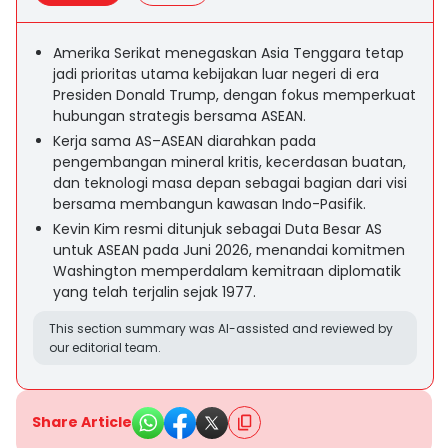
Amerika Serikat menegaskan Asia Tenggara tetap
jadi prioritas utama kebijakan luar negeri di era
Presiden Donald Trump, dengan fokus memperkuat
hubungan strategis bersama ASEAN.
Kerja sama AS–ASEAN diarahkan pada
pengembangan mineral kritis, kecerdasan buatan,
dan teknologi masa depan sebagai bagian dari visi
bersama membangun kawasan Indo-Pasifik.
Kevin Kim resmi ditunjuk sebagai Duta Besar AS
untuk ASEAN pada Juni 2026, menandai komitmen
Washington memperdalam kemitraan diplomatik
yang telah terjalin sejak 1977.
This section summary was AI-assisted and reviewed by
our editorial team.
Share Article