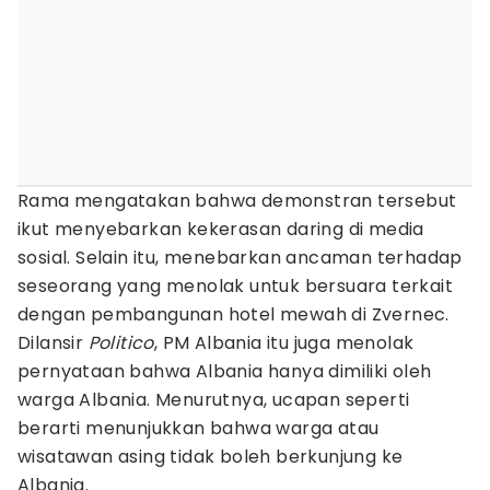
Rama mengatakan bahwa demonstran tersebut
ikut menyebarkan kekerasan daring di media
sosial. Selain itu, menebarkan ancaman terhadap
seseorang yang menolak untuk bersuara terkait
dengan pembangunan hotel mewah di Zvernec.
Dilansir
Politico
, PM Albania itu juga menolak
pernyataan bahwa Albania hanya dimiliki oleh
warga Albania. Menurutnya, ucapan seperti
berarti menunjukkan bahwa warga atau
wisatawan asing tidak boleh berkunjung ke
Albania.