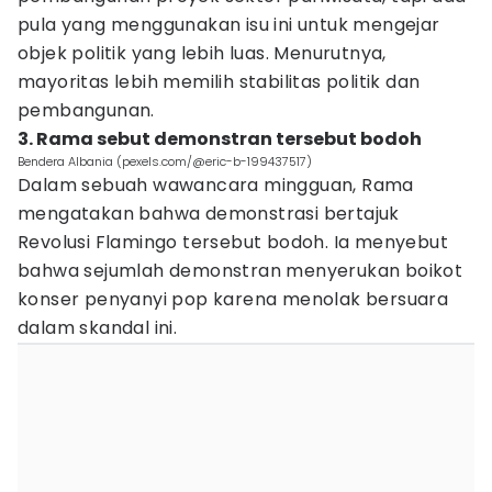
pula yang menggunakan isu ini untuk mengejar
objek politik yang lebih luas. Menurutnya,
mayoritas lebih memilih stabilitas politik dan
pembangunan.
3. Rama sebut demonstran tersebut bodoh
Bendera Albania (pexels.com/@eric-b-199437517)
Dalam sebuah wawancara mingguan, Rama
mengatakan bahwa demonstrasi bertajuk
Revolusi Flamingo tersebut bodoh. Ia menyebut
bahwa sejumlah demonstran menyerukan boikot
konser penyanyi pop karena menolak bersuara
dalam skandal ini.