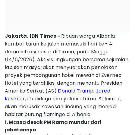
Jakarta, IDN Times -
Ribuan warga Albania
kembali turun ke jalan memasuki hari ke-14
demonstrasi besar di Tirana, pada Minggu
(14/6/2026). Aktivis lingkungan bersama sejumlah
lapisan masyarakat menyuarakan penolakan
proyek pembangunan hotel mewah di Zvernec.
Hotel yang terafiliasi dengan menantu Presiden
Amerika Serikat (AS)
Donald Trump
,
Jared
Kushner
, itu diduga menyalahi aturan. Selain itu,
akan merusak kawasan lindung yang menjadi
habitat burung flamingo di Albania.
1. Massa desak PM Rama mundur dari
jabatannya