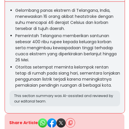
Gelombang panas ekstrem di Telangana, India,
menewaskan 16 orang akibat heatstroke dengan
suhu mencapai 46 derajat Celsius dan korban
tersebar di tujuh daerah.
Pemerintah Telangana memberikan santunan
sebesar 400 ribu rupee kepada keluarga korban
serta mengimbau kewaspadaan tinggi terhadap
cuaca ekstrem yang diperkirakan berlanjut hingga
26 Mei.
Otoritas setempat meminta kelompok rentan
tetap di rumah pada siang hari, sementara lonjakan
penggunaan listrik terjadi karena meningkatnya
pemakaian pendingin ruangan di berbagai kota.
This section summary was AI-assisted and reviewed by
our editorial team.
Share Article