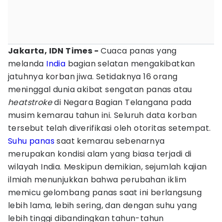
Jakarta, IDN Times -
Cuaca panas yang
melanda
India
bagian selatan mengakibatkan
jatuhnya korban jiwa. Setidaknya 16 orang
meninggal dunia akibat sengatan panas atau
heatstroke
di Negara Bagian Telangana pada
musim kemarau tahun ini. Seluruh data korban
tersebut telah diverifikasi oleh otoritas setempat.
Suhu panas
saat kemarau sebenarnya
merupakan kondisi alam yang biasa terjadi di
wilayah India. Meskipun demikian, sejumlah kajian
ilmiah menunjukkan bahwa perubahan iklim
memicu gelombang panas saat ini berlangsung
lebih lama, lebih sering, dan dengan suhu yang
lebih tinggi dibandingkan tahun-tahun