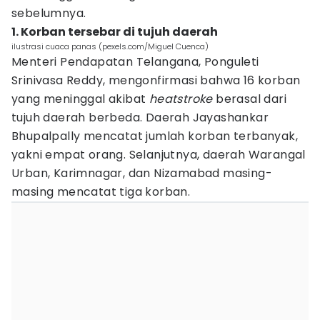
sebelumnya.
1. Korban tersebar di tujuh daerah
ilustrasi cuaca panas (pexels.com/Miguel Cuenca)
Menteri Pendapatan Telangana, Ponguleti
Srinivasa Reddy, mengonfirmasi bahwa 16 korban
yang meninggal akibat
heatstroke
berasal dari
tujuh daerah berbeda. Daerah Jayashankar
Bhupalpally mencatat jumlah korban terbanyak,
yakni empat orang. Selanjutnya, daerah Warangal
Urban, Karimnagar, dan Nizamabad masing-
masing mencatat tiga korban.