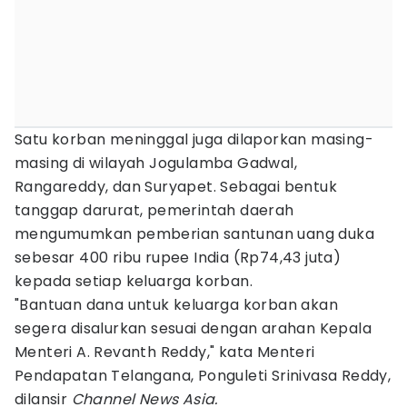
Satu korban meninggal juga dilaporkan masing-
masing di wilayah Jogulamba Gadwal,
Rangareddy, dan Suryapet. Sebagai bentuk
tanggap darurat, pemerintah daerah
mengumumkan pemberian santunan uang duka
sebesar 400 ribu rupee India (Rp74,43 juta)
kepada setiap keluarga korban.
"Bantuan dana untuk keluarga korban akan
segera disalurkan sesuai dengan arahan Kepala
Menteri A. Revanth Reddy," kata Menteri
Pendapatan Telangana, Ponguleti Srinivasa Reddy,
dilansir
Channel News Asia.