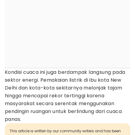
Kondisi cuaca ini juga berdampak langsung pada
sektor energi. Pemakaian listrik di ibu kota New
Delhi dan kota-kota sekitarnya melonjak tajam
hingga mencapai rekor tertinggi karena
masyarakat secara serentak menggunakan
pendingin ruangan untuk berlindung dari cuaca
panas.
This article is written by our community writers and has been