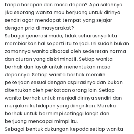
tanpa harapan dan masa depan? Apa salahnya
jika seorang wanita mau berjuang untuk dirinya
sendiri agar mendapat tempat yang sejajar
dengan pria di masyarakat?
Sebagai generasi muda, tidak seharusnya kita
membiarkan hal seperti itu terjadi. Ini sudah bukan
zamannya wanita dibatasi oleh sederetan norma
dan aturan yang diskriminatif. Setiap wanita
berhak dan layak untuk menentukan masa
depannya. Setiap wanita berhak memilih
pekerjaan sesuai dengan aspirasinya dan bukan
ditentukan oleh perkataan orang lain. Setiap
wanita berhak untuk menjadi dirinya sendiri dan
menjalani kehidupan yang diinginkan. Mereka
berhak untuk bermimpi setinggi langit dan
berjuang mencapai mimpi itu.
Sebagai bentuk dukungan kepada setiap wanita