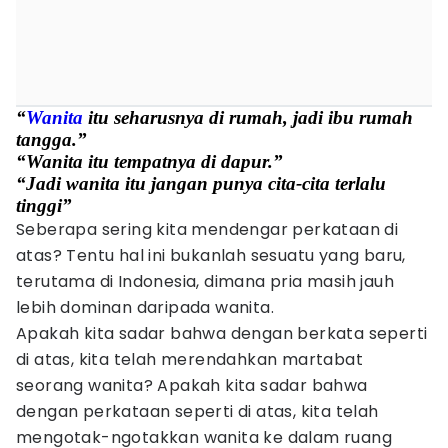
“
Wanita
itu seharusnya di rumah, jadi ibu rumah
tangga.”
“Wanita itu tempatnya di dapur.”
“Jadi wanita itu jangan punya cita-cita terlalu
tinggi”
Seberapa sering kita mendengar perkataan di
atas? Tentu hal ini bukanlah sesuatu yang baru,
terutama di Indonesia, dimana pria masih jauh
lebih dominan daripada wanita.
Apakah kita sadar bahwa dengan berkata seperti
di atas, kita telah merendahkan martabat
seorang wanita? Apakah kita sadar bahwa
dengan perkataan seperti di atas, kita telah
mengotak-ngotakkan wanita ke dalam ruang