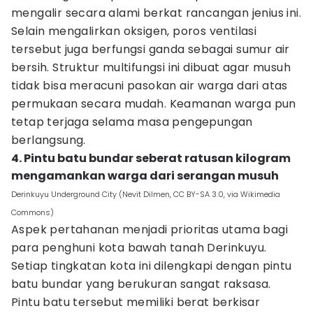
mengalir secara alami berkat rancangan jenius ini.
Selain mengalirkan oksigen, poros ventilasi
tersebut juga berfungsi ganda sebagai sumur air
bersih. Struktur multifungsi ini dibuat agar musuh
tidak bisa meracuni pasokan air warga dari atas
permukaan secara mudah. Keamanan warga pun
tetap terjaga selama masa pengepungan
berlangsung.
4. Pintu batu bundar seberat ratusan kilogram
mengamankan warga dari serangan musuh
Derinkuyu Underground City (Nevit Dilmen, CC BY-SA 3.0, via Wikimedia
Commons)
Aspek pertahanan menjadi prioritas utama bagi
para penghuni kota bawah tanah Derinkuyu.
Setiap tingkatan kota ini dilengkapi dengan pintu
batu bundar yang berukuran sangat raksasa.
Pintu batu tersebut memiliki berat berkisar