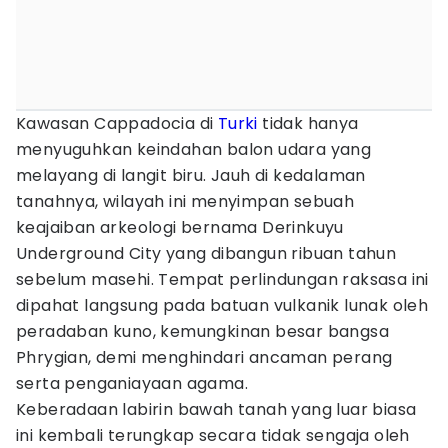
Kawasan Cappadocia di
Turki
tidak hanya
menyuguhkan keindahan balon udara yang
melayang di langit biru. Jauh di kedalaman
tanahnya, wilayah ini menyimpan sebuah
keajaiban arkeologi bernama Derinkuyu
Underground City yang dibangun ribuan tahun
sebelum masehi. Tempat perlindungan raksasa ini
dipahat langsung pada batuan vulkanik lunak oleh
peradaban kuno, kemungkinan besar bangsa
Phrygian, demi menghindari ancaman perang
serta penganiayaan agama.
Keberadaan labirin bawah tanah yang luar biasa
ini kembali terungkap secara tidak sengaja oleh