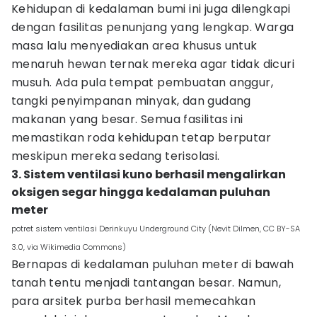
Kehidupan di kedalaman bumi ini juga dilengkapi
dengan fasilitas penunjang yang lengkap. Warga
masa lalu menyediakan area khusus untuk
menaruh hewan ternak mereka agar tidak dicuri
musuh. Ada pula tempat pembuatan anggur,
tangki penyimpanan minyak, dan gudang
makanan yang besar. Semua fasilitas ini
memastikan roda kehidupan tetap berputar
meskipun mereka sedang terisolasi.
3. Sistem ventilasi kuno berhasil mengalirkan
oksigen segar hingga kedalaman puluhan
meter
potret sistem ventilasi Derinkuyu Underground City (Nevit Dilmen, CC BY-SA
3.0, via Wikimedia Commons)
Bernapas di kedalaman puluhan meter di bawah
tanah tentu menjadi tantangan besar. Namun,
para arsitek purba berhasil memecahkan