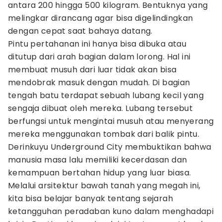
antara 200 hingga 500 kilogram. Bentuknya yang
melingkar dirancang agar bisa digelindingkan
dengan cepat saat bahaya datang.
Pintu pertahanan ini hanya bisa dibuka atau
ditutup dari arah bagian dalam lorong. Hal ini
membuat musuh dari luar tidak akan bisa
mendobrak masuk dengan mudah. Di bagian
tengah batu terdapat sebuah lubang kecil yang
sengaja dibuat oleh mereka. Lubang tersebut
berfungsi untuk mengintai musuh atau menyerang
mereka menggunakan tombak dari balik pintu.
Derinkuyu Underground City membuktikan bahwa
manusia masa lalu memiliki kecerdasan dan
kemampuan bertahan hidup yang luar biasa.
Melalui arsitektur bawah tanah yang megah ini,
kita bisa belajar banyak tentang sejarah
ketangguhan peradaban kuno dalam menghadapi