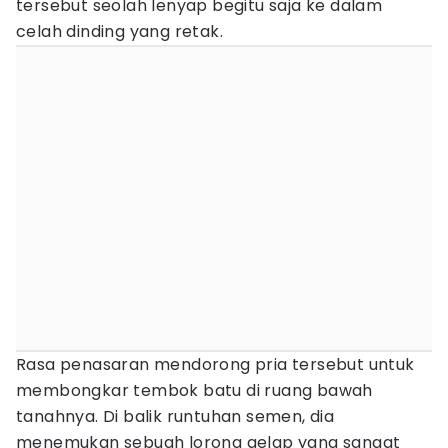
tersebut seolah lenyap begitu saja ke dalam
celah dinding yang retak.
Rasa penasaran mendorong pria tersebut untuk
membongkar tembok batu di ruang bawah
tanahnya. Di balik runtuhan semen, dia
menemukan sebuah lorong gelap yang sangat