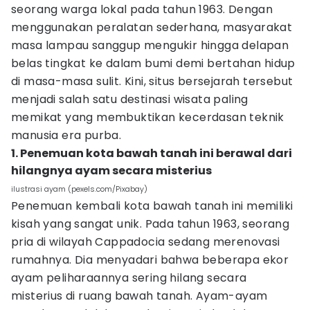
seorang warga lokal pada tahun 1963. Dengan
menggunakan peralatan sederhana, masyarakat
masa lampau sanggup mengukir hingga delapan
belas tingkat ke dalam bumi demi bertahan hidup
di masa-masa sulit. Kini, situs bersejarah tersebut
menjadi salah satu destinasi wisata paling
memikat yang membuktikan kecerdasan teknik
manusia era purba.
1. Penemuan kota bawah tanah ini berawal dari
hilangnya ayam secara misterius
ilustrasi ayam (pexels.com/Pixabay)
Penemuan kembali kota bawah tanah ini memiliki
kisah yang sangat unik. Pada tahun 1963, seorang
pria di wilayah Cappadocia sedang merenovasi
rumahnya. Dia menyadari bahwa beberapa ekor
ayam peliharaannya sering hilang secara
misterius di ruang bawah tanah. Ayam-ayam