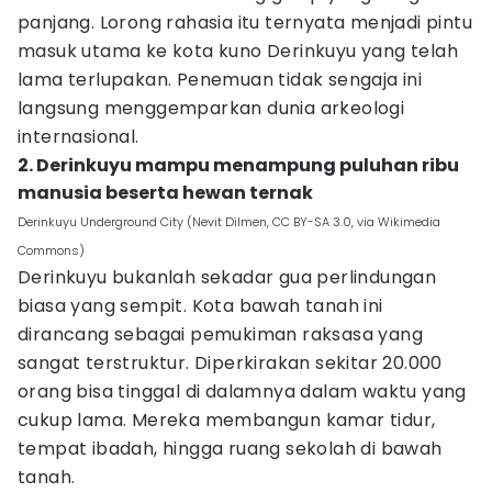
panjang. Lorong rahasia itu ternyata menjadi pintu
masuk utama ke kota kuno Derinkuyu yang telah
lama terlupakan. Penemuan tidak sengaja ini
langsung menggemparkan dunia arkeologi
internasional.
2. Derinkuyu mampu menampung puluhan ribu
manusia beserta hewan ternak
Derinkuyu Underground City (Nevit Dilmen, CC BY-SA 3.0, via Wikimedia
Commons)
Derinkuyu bukanlah sekadar gua perlindungan
biasa yang sempit. Kota bawah tanah ini
dirancang sebagai pemukiman raksasa yang
sangat terstruktur. Diperkirakan sekitar 20.000
orang bisa tinggal di dalamnya dalam waktu yang
cukup lama. Mereka membangun kamar tidur,
tempat ibadah, hingga ruang sekolah di bawah
tanah.