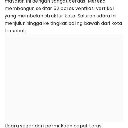
masalah ini dengan sangat cerdas. Mereka
membangun sekitar 52 poros ventilasi vertikal
yang membelah struktur kota. Saluran udara ini
menjulur hingga ke tingkat paling bawah dari kota
tersebut.
Udara segar dari permukaan dapat terus