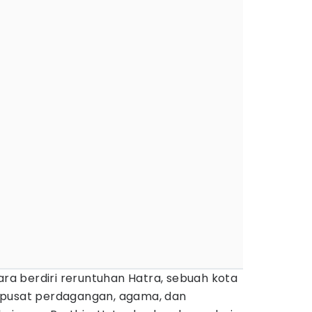
tara berdiri reruntuhan Hatra, sebuah kota
 pusat perdagangan, agama, dan