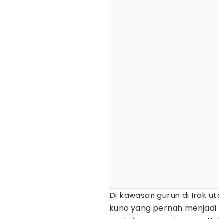
Di kawasan gurun di Irak u
kuno yang pernah menjadi