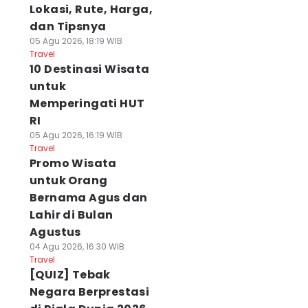
Lokasi, Rute, Harga,
dan Tipsnya
05 Agu 2026, 18:19 WIB
Travel
10 Destinasi Wisata
untuk
Memperingati HUT
RI
05 Agu 2026, 16:19 WIB
Travel
Promo Wisata
untuk Orang
Bernama Agus dan
Lahir di Bulan
Agustus
04 Agu 2026, 16:30 WIB
Travel
[QUIZ] Tebak
Negara Berprestasi