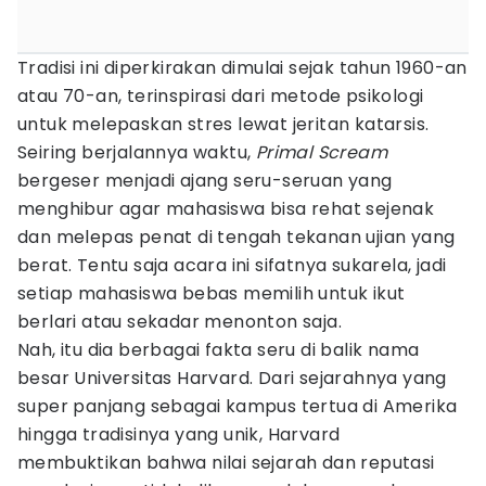
Tradisi ini diperkirakan dimulai sejak tahun 1960-an
atau 70-an, terinspirasi dari metode psikologi
untuk melepaskan stres lewat jeritan katarsis.
Seiring berjalannya waktu,
Primal Scream
bergeser menjadi ajang seru-seruan yang
menghibur agar mahasiswa bisa rehat sejenak
dan melepas penat di tengah tekanan ujian yang
berat. Tentu saja acara ini sifatnya sukarela, jadi
setiap mahasiswa bebas memilih untuk ikut
berlari atau sekadar menonton saja.
Nah, itu dia berbagai fakta seru di balik nama
besar Universitas Harvard. Dari sejarahnya yang
super panjang sebagai kampus tertua di Amerika
hingga tradisinya yang unik, Harvard
membuktikan bahwa nilai sejarah dan reputasi