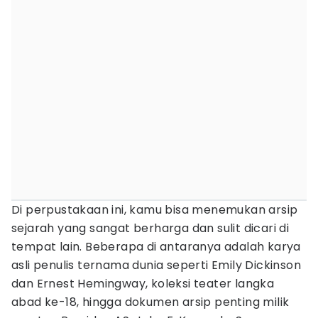
Di perpustakaan ini, kamu bisa menemukan arsip
sejarah yang sangat berharga dan sulit dicari di
tempat lain. Beberapa di antaranya adalah karya
asli penulis ternama dunia seperti Emily Dickinson
dan Ernest Hemingway, koleksi teater langka
abad ke-18, hingga dokumen arsip penting milik