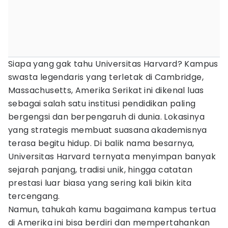
Siapa yang gak tahu Universitas Harvard? Kampus
swasta legendaris yang terletak di Cambridge,
Massachusetts, Amerika Serikat ini dikenal luas
sebagai salah satu institusi pendidikan paling
bergengsi dan berpengaruh di dunia. Lokasinya
yang strategis membuat suasana akademisnya
terasa begitu hidup. Di balik nama besarnya,
Universitas Harvard ternyata menyimpan banyak
sejarah panjang, tradisi unik, hingga catatan
prestasi luar biasa yang sering kali bikin kita
tercengang.
Namun, tahukah kamu bagaimana kampus tertua
di Amerika ini bisa berdiri dan mempertahankan