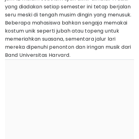
yang diadakan setiap semester ini tetap berjalan
seru meski di tengah musim dingin yang menusuk.
Beberapa mahasiswa bahkan sengaja memakai
kostum unik seperti jubah atau topeng untuk
memeriahkan suasana, sementara jalur lari
mereka dipenuhi penonton dan iringan musik dari
Band Universitas Harvard.