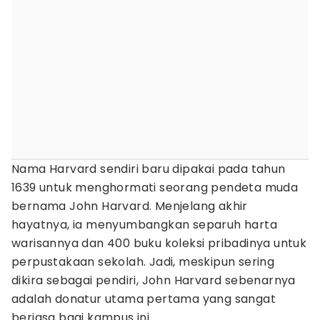
Nama Harvard sendiri baru dipakai pada tahun
1639 untuk menghormati seorang pendeta muda
bernama John Harvard. Menjelang akhir
hayatnya, ia menyumbangkan separuh harta
warisannya dan 400 buku koleksi pribadinya untuk
perpustakaan sekolah. Jadi, meskipun sering
dikira sebagai pendiri, John Harvard sebenarnya
adalah donatur utama pertama yang sangat
berjasa bagi kampus ini.