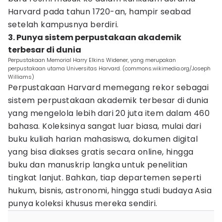
Harvard pada tahun 1720-an, hampir seabad
setelah kampusnya berdiri.
3. Punya sistem perpustakaan akademik
terbesar di dunia
Perpustakaan Memorial Harry Elkins Widener, yang merupakan
perpustakaan utama Universitas Harvard. (commons.wikimedia.org/Joseph
Williams)
Perpustakaan Harvard memegang rekor sebagai
sistem perpustakaan akademik terbesar di dunia
yang mengelola lebih dari 20 juta item dalam 460
bahasa. Koleksinya sangat luar biasa, mulai dari
buku kuliah harian mahasiswa, dokumen digital
yang bisa diakses gratis secara online, hingga
buku dan manuskrip langka untuk penelitian
tingkat lanjut. Bahkan, tiap departemen seperti
hukum, bisnis, astronomi, hingga studi budaya Asia
punya koleksi khusus mereka sendiri.