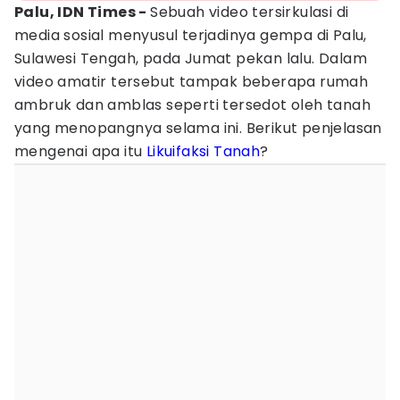
Palu, IDN Times -
Sebuah video tersirkulasi di
media sosial menyusul terjadinya gempa di Palu,
Sulawesi Tengah, pada Jumat pekan lalu. Dalam
video amatir tersebut tampak beberapa rumah
ambruk dan amblas seperti tersedot oleh tanah
yang menopangnya selama ini. Berikut penjelasan
mengenai apa itu
Likuifaksi Tanah
?