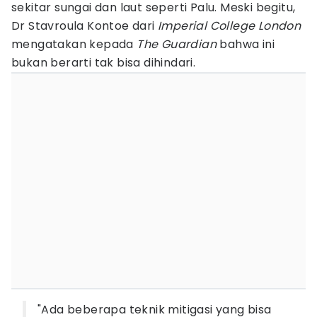
sekitar sungai dan laut seperti Palu. Meski begitu,
Dr Stavroula Kontoe dari
Imperial College London
mengatakan kepada
The Guardian
bahwa ini
bukan berarti tak bisa dihindari.
"Ada beberapa teknik mitigasi yang bisa