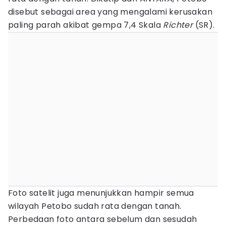
disebut sebagai area yang mengalami kerusakan
paling parah akibat gempa 7,4 Skala
Richter
(SR).
Foto satelit juga menunjukkan hampir semua
wilayah Petobo sudah rata dengan tanah.
Perbedaan foto antara sebelum dan sesudah