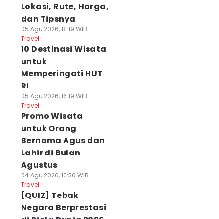
Lokasi, Rute, Harga,
dan Tipsnya
05 Agu 2026, 18:19 WIB
Travel
10 Destinasi Wisata
untuk
Memperingati HUT
RI
05 Agu 2026, 16:19 WIB
Travel
Promo Wisata
untuk Orang
Bernama Agus dan
Lahir di Bulan
Agustus
04 Agu 2026, 16:30 WIB
Travel
[QUIZ] Tebak
Negara Berprestasi