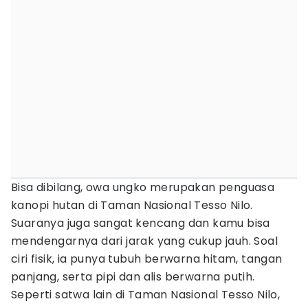
Bisa dibilang, owa ungko merupakan penguasa
kanopi hutan di Taman Nasional Tesso Nilo.
Suaranya juga sangat kencang dan kamu bisa
mendengarnya dari jarak yang cukup jauh. Soal
ciri fisik, ia punya tubuh berwarna hitam, tangan
panjang, serta pipi dan alis berwarna putih.
Seperti satwa lain di Taman Nasional Tesso Nilo,