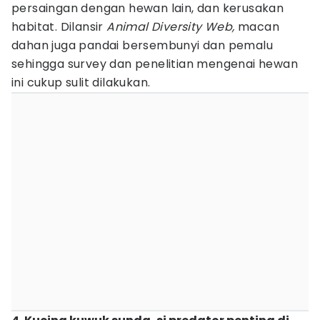
persaingan dengan hewan lain, dan kerusakan
habitat. Dilansir
Animal Diversity Web,
macan
dahan juga pandai bersembunyi dan pemalu
sehingga survey dan penelitian mengenai hewan
ini cukup sulit dilakukan.