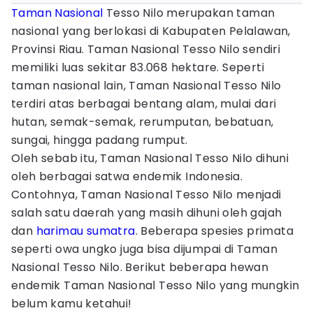
Taman Nasional
Tesso Nilo merupakan taman
nasional yang berlokasi di Kabupaten Pelalawan,
Provinsi Riau. Taman Nasional Tesso Nilo sendiri
memiliki luas sekitar 83.068 hektare. Seperti
taman nasional lain, Taman Nasional Tesso Nilo
terdiri atas berbagai bentang alam, mulai dari
hutan, semak-semak, rerumputan, bebatuan,
sungai, hingga padang rumput.
Oleh sebab itu, Taman Nasional Tesso Nilo dihuni
oleh berbagai satwa endemik Indonesia.
Contohnya, Taman Nasional Tesso Nilo menjadi
salah satu daerah yang masih dihuni oleh gajah
dan
harimau sumatra
. Beberapa spesies primata
seperti owa ungko juga bisa dijumpai di Taman
Nasional Tesso Nilo. Berikut beberapa hewan
endemik Taman Nasional Tesso Nilo yang mungkin
belum kamu ketahui!