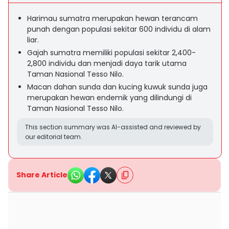
Harimau sumatra merupakan hewan terancam
punah dengan populasi sekitar 600 individu di alam
liar.
Gajah sumatra memiliki populasi sekitar 2,400-
2,800 individu dan menjadi daya tarik utama
Taman Nasional Tesso Nilo.
Macan dahan sunda dan kucing kuwuk sunda juga
merupakan hewan endemik yang dilindungi di
Taman Nasional Tesso Nilo.
This section summary was AI-assisted and reviewed by
our editorial team.
Share Article