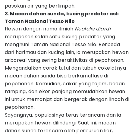
pasokan air yang berlimpah.
3. Macan dahan sunda, kucing predator asli
Taman Nasional Tesso Nilo
Hewan dengan nama ilmiah
Neofelis diardi
merupakan salah satu kucing predator yang
menghuni Taman Nasional Tesso Nilo. Berbeda
dari harimau dan kucing lain, ia merupakan hewan
arboreal yang sering beraktivitas di pepohonan.
Mengandalkan corak tutul dan tubuh cokelatnya
macan dahan sunda bisa berkamuflase di
pepohonan. Kemudian, cakar yang tajam, badan
ramping, dan ekor panjang memudahkan hewan
ini untuk memanjat dan bergerak dengan lincah di
pepohonan.
Sayangnya, populasinya terus terancam dan ia
merupakan hewan dilindungi. Saat ini, macan
dahan sunda terancam oleh perburuan liar,