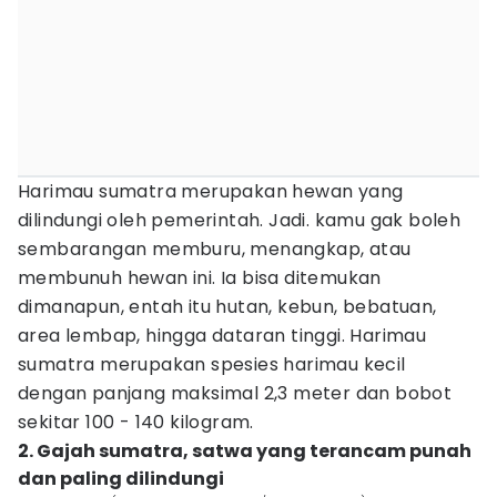
Harimau sumatra merupakan hewan yang
dilindungi oleh pemerintah. Jadi. kamu gak boleh
sembarangan memburu, menangkap, atau
membunuh hewan ini. Ia bisa ditemukan
dimanapun, entah itu hutan, kebun, bebatuan,
area lembap, hingga dataran tinggi. Harimau
sumatra merupakan spesies harimau kecil
dengan panjang maksimal 2,3 meter dan bobot
sekitar 100 - 140 kilogram.
2. Gajah sumatra, satwa yang terancam punah
dan paling dilindungi