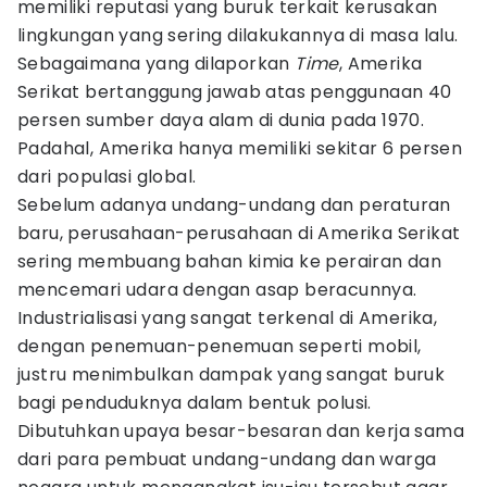
memiliki reputasi yang buruk terkait kerusakan
lingkungan yang sering dilakukannya di masa lalu.
Sebagaimana yang dilaporkan
Time
, Amerika
Serikat bertanggung jawab atas penggunaan 40
persen sumber daya alam di dunia pada 1970.
Padahal, Amerika hanya memiliki sekitar 6 persen
dari populasi global.
Sebelum adanya undang-undang dan peraturan
baru, perusahaan-perusahaan di Amerika Serikat
sering membuang bahan kimia ke perairan dan
mencemari udara dengan asap beracunnya.
Industrialisasi yang sangat terkenal di Amerika,
dengan penemuan-penemuan seperti mobil,
justru menimbulkan dampak yang sangat buruk
bagi penduduknya dalam bentuk polusi.
Dibutuhkan upaya besar-besaran dan kerja sama
dari para pembuat undang-undang dan warga