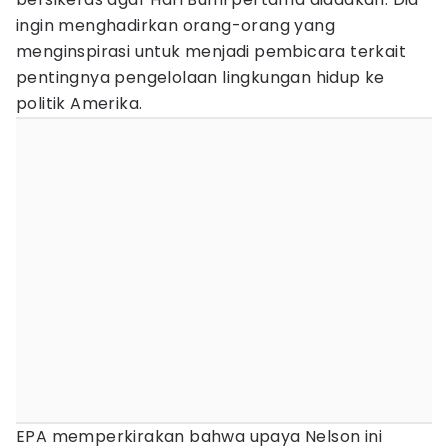
ingin menghadirkan orang-orang yang
menginspirasi untuk menjadi pembicara terkait
pentingnya pengelolaan lingkungan hidup ke
politik Amerika.
EPA memperkirakan bahwa upaya Nelson ini