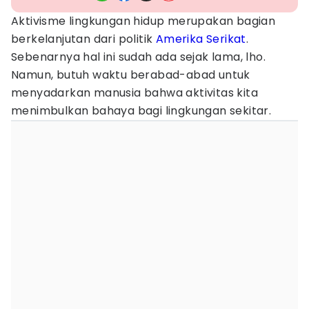
Aktivisme lingkungan hidup merupakan bagian
berkelanjutan dari politik
Amerika Serikat
.
Sebenarnya hal ini sudah ada sejak lama, lho.
Namun, butuh waktu berabad-abad untuk
menyadarkan manusia bahwa aktivitas kita
menimbulkan bahaya bagi lingkungan sekitar.