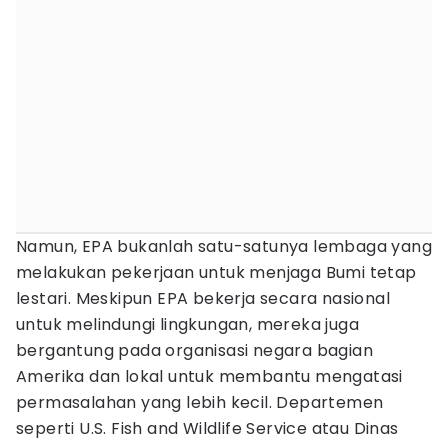
Namun, EPA bukanlah satu-satunya lembaga yang
melakukan pekerjaan untuk menjaga Bumi tetap
lestari. Meskipun EPA bekerja secara nasional
untuk melindungi lingkungan, mereka juga
bergantung pada organisasi negara bagian
Amerika dan lokal untuk membantu mengatasi
permasalahan yang lebih kecil. Departemen
seperti U.S. Fish and Wildlife Service atau Dinas