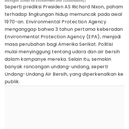
Michigan School for Environment and Sustainability)
Seperti prediksi Presiden AS Richard Nixon, paham
terhadap lingkungan hidup memuncak pada awal
1970-an. Environmental Protection Agency
menganggap bahwa 3 tahun pertama keberadan
Environmental Protection Agency (EPA), menjadi
masa perubahan bagi Amerika Serikat. Politisi
mulai menyinggung tentang udara dan air bersih
dalam kampanye mereka. Selain itu, semakin
banyak rancangan undang-undang, seperti
Undang-Undang Air Bersih, yang diperkenalkan ke
publik.