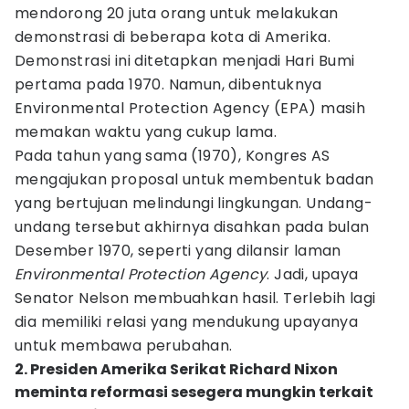
mendorong 20 juta orang untuk melakukan
demonstrasi di beberapa kota di Amerika.
Demonstrasi ini ditetapkan menjadi Hari Bumi
pertama pada 1970. Namun, dibentuknya
Environmental Protection Agency (EPA) masih
memakan waktu yang cukup lama.
Pada tahun yang sama (1970), Kongres AS
mengajukan proposal untuk membentuk badan
yang bertujuan melindungi lingkungan. Undang-
undang tersebut akhirnya disahkan pada bulan
Desember 1970, seperti yang dilansir laman
Environmental Protection Agency
. Jadi, upaya
Senator Nelson membuahkan hasil. Terlebih lagi
dia memiliki relasi yang mendukung upayanya
untuk membawa perubahan.
2. Presiden Amerika Serikat Richard Nixon
meminta reformasi sesegera mungkin terkait