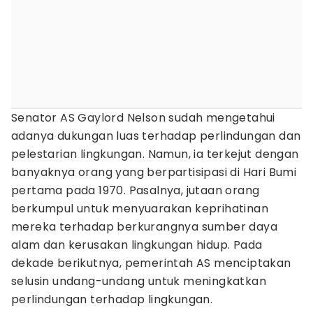
Senator AS Gaylord Nelson sudah mengetahui
adanya dukungan luas terhadap perlindungan dan
pelestarian lingkungan. Namun, ia terkejut dengan
banyaknya orang yang berpartisipasi di Hari Bumi
pertama pada 1970. Pasalnya, jutaan orang
berkumpul untuk menyuarakan keprihatinan
mereka terhadap berkurangnya sumber daya
alam dan kerusakan lingkungan hidup. Pada
dekade berikutnya, pemerintah AS menciptakan
selusin undang-undang untuk meningkatkan
perlindungan terhadap lingkungan.