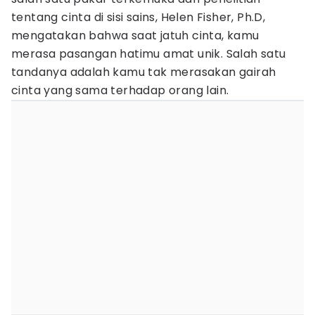
tentang cinta di sisi sains, Helen Fisher, Ph.D,
mengatakan bahwa saat jatuh cinta, kamu
merasa pasangan hatimu amat unik. Salah satu
tandanya adalah kamu tak merasakan gairah
cinta yang sama terhadap orang lain.