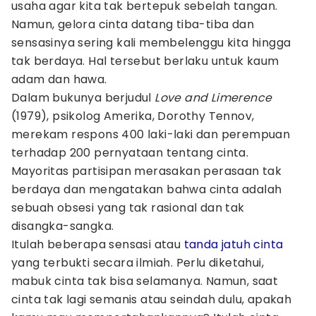
usaha agar kita tak bertepuk sebelah tangan.
Namun, gelora cinta datang tiba-tiba dan
sensasinya sering kali membelenggu kita hingga
tak berdaya. Hal tersebut berlaku untuk kaum
adam dan hawa.
Dalam bukunya berjudul
Love and Limerence
(1979), psikolog Amerika, Dorothy Tennov,
merekam respons 400 laki-laki dan perempuan
terhadap 200 pernyataan tentang cinta.
Mayoritas partisipan merasakan perasaan tak
berdaya dan mengatakan bahwa cinta adalah
sebuah obsesi yang tak rasional dan tak
disangka-sangka.
Itulah beberapa sensasi atau
tanda jatuh cinta
yang terbukti secara ilmiah. Perlu diketahui,
mabuk cinta tak bisa selamanya. Namun, saat
cinta tak lagi semanis atau seindah dulu, apakah