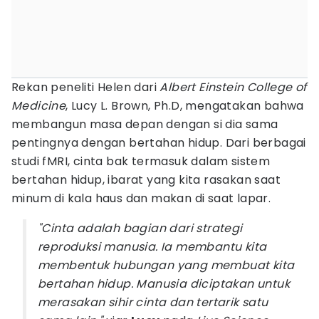
Rekan peneliti Helen dari
Albert Einstein College of
Medicine
, Lucy L. Brown, Ph.D, mengatakan bahwa
membangun masa depan dengan si dia sama
pentingnya dengan bertahan hidup. Dari berbagai
studi fMRI, cinta bak termasuk dalam sistem
bertahan hidup, ibarat yang kita rasakan saat
minum di kala haus dan makan di saat lapar.
"Cinta adalah bagian dari strategi
reproduksi manusia. Ia membantu kita
membentuk hubungan yang
membuat kita
bertahan hidup. Manusia diciptakan untuk
merasakan sihir cinta dan tertarik satu