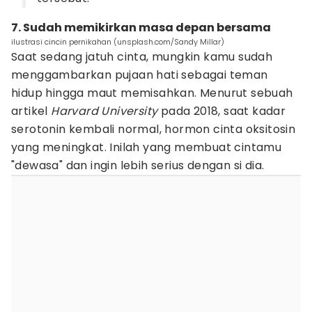
7. Sudah memikirkan masa depan bersama
ilustrasi cincin pernikahan (unsplash.com/Sandy Millar)
Saat sedang jatuh cinta, mungkin kamu sudah
menggambarkan pujaan hati sebagai teman
hidup hingga maut memisahkan. Menurut sebuah
artikel
Harvard University
pada 2018, saat kadar
serotonin kembali normal, hormon cinta oksitosin
yang meningkat. Inilah yang membuat cintamu
"dewasa" dan ingin lebih serius dengan si dia.