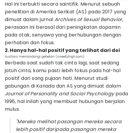
Hal ini terbukti secara saintifik. Menurut sebuah
penelitian di Amerika Serikat (AS) pada 2017 yang
dimuat dalam jurnal
Archives of Sexual Behavior
,
perasaan ini berasal dari peningkatan dopamin
pada otak, senyawa yang berhubungan dengan
perhatian dan fokus.
2. Hanya hal-hal positif yang terlihat dari doi
ilustrasi memandangi gebetan (sweetyhigh.com)
Berbeda saat sudah tak cinta lagi, saat sedang
jatuh cinta, kamu pasti lebih fokus pada hal-hal
positif dari sang pujaan hati. Menurut studi
gabungan di Kanada dan AS yang dimuat dalam
Journal of Personality and Social Psychology
pada
1996, hal inilah yang membuat hubungan berjalan
mulus.
"Mereka melihat pasangan mereka secara
lebih positif daripada pasangan mereka