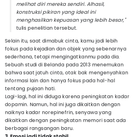
melihat diri mereka sendiri. Alhasil,
konstruksi pikiran yang ideal ini
menghasilkan kepuasan yang lebih besar,"
tulis penelitian tersebut.
Selain itu, saat dimabuk cinta, kamu jadi lebih
fokus pada kejadian dan objek yang sebenarnya
sederhana, tetapi mengingatkanmu pada dia.
Sebuah studi di Belanda pada 2013 menemukan
bahwa saat jatuh cinta, otak bak mengenyahkan
informasi lain dan hanya fokus pada hal-hal
tentang pujaan hati.
Lagi-lagi, hal ini diduga karena peningkatan kadar
dopamin. Namun, hal ini juga dikaitkan dengan
naiknya kadar norepinefrin, senyawa yang
dikaitkan dengan peningkatan memori saat ada
berbagai rangsangan baru.
3. Emosi jadi tidak stabil