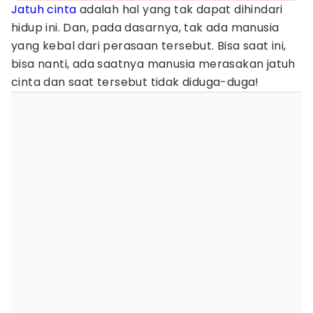
Jatuh cinta
adalah hal yang tak dapat dihindari
hidup ini. Dan, pada dasarnya, tak ada manusia
yang kebal dari perasaan tersebut. Bisa saat ini,
bisa nanti, ada saatnya manusia merasakan jatuh
cinta dan saat tersebut tidak diduga-duga!