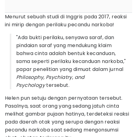
Menurut sebuah studi di Inggris pada 2017, reaksi
ini mirip dengan perilaku pecandu narkoba!
"Ada bukti perilaku, senyawa saraf, dan
pindaian saraf yang mendukung klaim
bahwa cinta adalah bentuk kecanduan,
sama seperti perilaku kecanduan narkoba,"
papar penelitian yang dimuat dalam jurnal
Philosophy, Psychiatry, and
Psychology
tersebut.
Helen pun setuju dengan pernyataan tersebut.
Pasalnya, saat orang yang sedang jatuh cinta
melihat gambar pujaan hatinya, terdeteksi reaksi
pada daerah otak yang serupa dengan reaksi
pecandu narkoba saat sedang mengonsumsi