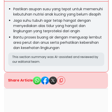
Pastikan asupan susu yang tepat untuk memenuhi
kebutuhan nutrisi anak kucing yang belum disapih
Jaga suhu tubuh agar tetap hangat dengan
menyediakan alas tidur yang hangat dan
lingkungan yang terproteksi dari angin
Bantu proses buang air dengan mengusap lembut
area perut dan anus serta perhatikan kebersihan
dan kesehatan lingkungan
This section summary was AI-assisted and reviewed by
our editorial team.
Share Article