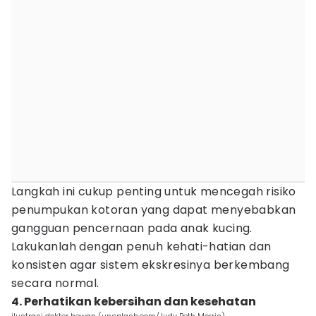
Langkah ini cukup penting untuk mencegah risiko
penumpukan kotoran yang dapat menyebabkan
gangguan pencernaan pada anak kucing.
Lakukanlah dengan penuh kehati-hatian dan
konsisten agar sistem ekskresinya berkembang
secara normal.
4. Perhatikan kebersihan dan kesehatan