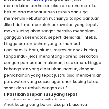
memerlukan perhatian ekstra karena mereka
belum bisa mengatur suhu tubuh dan juga
memenuhi kebutuhan nutrisinya tanpa bantuan.
Jika tidak memperoleh perawatan yang tepat,
maka kucing akan sangat berisiko mengalami
gangguan kesehatan, seperti dehidrasi, infeksi,
hingga pertumbuhan yang terhambat.
Bagi pemilik baru, situasi merawat anak kucing
tanpa induk jelas menantang karena berkaitan
dengan pemberian makanan, rasa aman, hingga
kehangatan yang diperlukan. Namun, dengan
pemahaman yang tepat justru bisa memberikan
perawatan yang sesuai agar anak kucing tetap
sehat dan tumbuh dengan aktif.
1. Pastikan asupan susu yang tepat
ilustrasi anak kucing (pexels.com/Nothing Ahead)
Anak kucing yang belum disapih biasanya