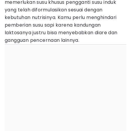
memerlukan susu khusus pengganti susu induk
yang telah diformulasikan sesuai dengan
kebutuhan nutrisinya. Kamu perlu menghindari
pemberian susu sapi karena kandungan
laktosanya justru bisa menyebabkan diare dan
gangguan pencernaan lainnya.