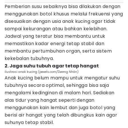
Pemberian susu sebaiknya bisa dilakukan dengan
menggunakan botol khusus melalui frekuensi yang
disesuaikan dengan usia anak kucing agar tidak
sampai kekurangan atau bahkan kelebihan.
Jadwal yang teratur bisa membantu untuk
memastikan kadar energi tetap stabil dan
membantu pertumbuhan organ, serta sistem
kekebalan tubuhnya.
2. Jaga suhu tubuh agar tetap hangat
ilustrasi anak kucing (pexels.com/Dương Nhân)
Anak kucing belum mampu untuk mengatur suhu
tubuhnya secara optimal, sehingga bisa saja
mengalami kedinginan di malam hari. Sediakan
alas tidur yang hangat seperti dengan
menggunakan kain lembut dan juga botol yang
berisi air hangat yang telah dibungkus kain agar
suhunya tetap stabil.