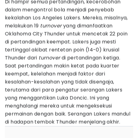
Di hampir semua pertandingan, kecerobohan
dalam mengontrol bola menjadi penyebab
kekalahan Los Angeles Lakers. Mereka, misalnya,
melakukan 19
turnover
yang dimanfaatkan
Oklahoma City Thunder untuk mencetak 22 poin
di pertandingan keempat. Lakers juga mesti
tertinggal akibat rentetan poin (14-0) krusial
Thunder dari
turnover
di pertandingan ketiga.
Saat pertandingan makin ketat pada kuarter
keempat, kelelahan menjadi faktor dari
kesalahan-kesalahan yang tidak disengaja,
terutama dari para pengatur serangan Lakers
yang menggantikan Luka Doncic. Ini yang
menghalangi mereka untuk mengeksekusi
permainan dengan baik. Serangan Lakers mandul
di hadapan tembok Thunder menjelang akhir.