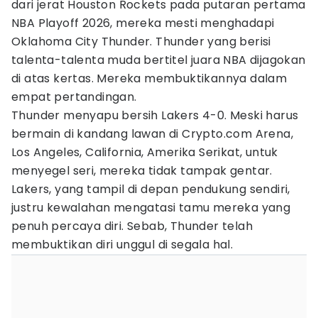
dari jerat Houston Rockets pada putaran pertama
NBA Playoff 2026, mereka mesti menghadapi
Oklahoma City Thunder. Thunder yang berisi
talenta-talenta muda bertitel juara NBA dijagokan
di atas kertas. Mereka membuktikannya dalam
empat pertandingan.
Thunder menyapu bersih Lakers 4-0. Meski harus
bermain di kandang lawan di Crypto.com Arena,
Los Angeles, California, Amerika Serikat, untuk
menyegel seri, mereka tidak tampak gentar.
Lakers, yang tampil di depan pendukung sendiri,
justru kewalahan mengatasi tamu mereka yang
penuh percaya diri. Sebab, Thunder telah
membuktikan diri unggul di segala hal.