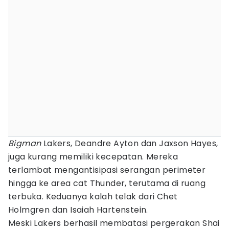
Bigman
Lakers, Deandre Ayton dan Jaxson Hayes,
juga kurang memiliki kecepatan. Mereka
terlambat mengantisipasi serangan perimeter
hingga ke area cat Thunder, terutama di ruang
terbuka. Keduanya kalah telak dari Chet
Holmgren dan Isaiah Hartenstein.
Meski Lakers berhasil membatasi pergerakan Shai