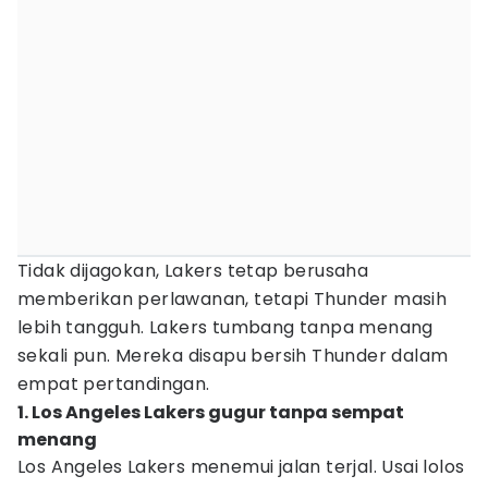
Tidak dijagokan, Lakers tetap berusaha
memberikan perlawanan, tetapi Thunder masih
lebih tangguh. Lakers tumbang tanpa menang
sekali pun. Mereka disapu bersih Thunder dalam
empat pertandingan.
1. Los Angeles Lakers gugur tanpa sempat
menang
Los Angeles Lakers menemui jalan terjal. Usai lolos