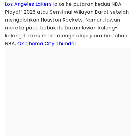
Los Angeles Lakers
lolos ke putaran kedua NBA
Playoff 2026 atau Semifinal Wilayah Barat setelah
mengalahkan Houston Rockets. Namun, lawan
mereka pada babak itu bukan lawan kaleng-
kaleng. Lakers mesti menghadapi juara bertahan
NBA,
Oklahoma City Thunder
.