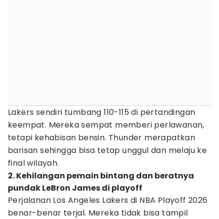
Lakers sendiri tumbang 110-115 di pertandingan
keempat. Mereka sempat memberi perlawanan,
tetapi kehabisan bensin. Thunder merapatkan
barisan sehingga bisa tetap unggul dan melaju ke
final wilayah.
2. Kehilangan pemain bintang dan beratnya
pundak LeBron James di playoff
Perjalanan Los Angeles Lakers di NBA Playoff 2026
benar-benar terjal. Mereka tidak bisa tampil