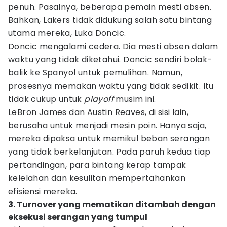
penuh. Pasalnya, beberapa pemain mesti absen.
Bahkan, Lakers tidak didukung salah satu bintang
utama mereka, Luka Doncic.
Doncic mengalami cedera. Dia mesti absen dalam
waktu yang tidak diketahui. Doncic sendiri bolak-
balik ke Spanyol untuk pemulihan. Namun,
prosesnya memakan waktu yang tidak sedikit. Itu
tidak cukup untuk
playoff
musim ini.
LeBron James dan Austin Reaves, di sisi lain,
berusaha untuk menjadi mesin poin. Hanya saja,
mereka dipaksa untuk memikul beban serangan
yang tidak berkelanjutan. Pada paruh kedua tiap
pertandingan, para bintang kerap tampak
kelelahan dan kesulitan mempertahankan
efisiensi mereka.
3. Turnover yang mematikan ditambah dengan
eksekusi serangan yang tumpul