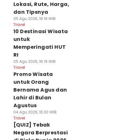
Lokasi, Rute, Harga,
dan Tipsnya
05 Agu 2026, 18:19 WIB
Travel
10 Destinasi Wisata
untuk
Memperingati HUT
RI
05 Agu 2026, 16:19 WIB
Travel
Promo Wisata
untuk Orang
Bernama Agus dan
Lahir di Bulan
Agustus
04 Agu 2026, 16:30 WIB
Travel
[QUIZ] Tebak
Negara Berprestasi