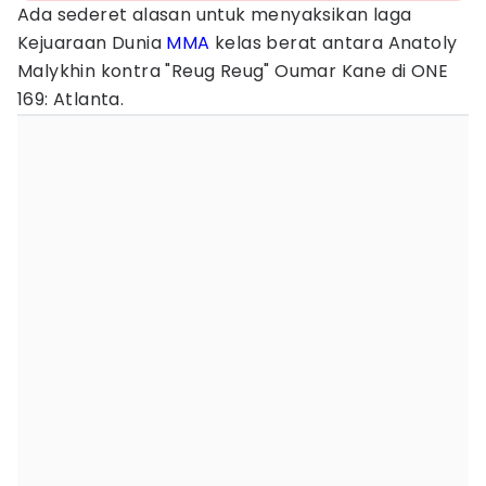
Ada sederet alasan untuk menyaksikan laga
Kejuaraan Dunia
MMA
kelas berat antara Anatoly
Malykhin kontra "Reug Reug" Oumar Kane di ONE
169: Atlanta.