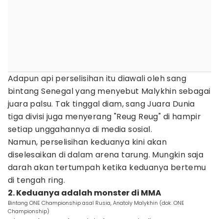
Adapun api perselisihan itu diawali oleh sang
bintang Senegal yang menyebut Malykhin sebagai
juara palsu. Tak tinggal diam, sang Juara Dunia
tiga divisi juga menyerang "Reug Reug" di hampir
setiap unggahannya di media sosial.
Namun, perselisihan keduanya kini akan
diselesaikan di dalam arena tarung. Mungkin saja
darah akan tertumpah ketika keduanya bertemu
di tengah ring.
2. Keduanya adalah monster di MMA
Bintang ONE Championship asal Rusia, Anatoly Malykhin (dok. ONE
Championship)