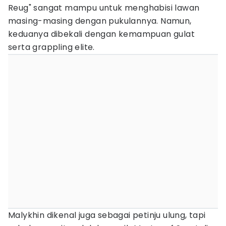
Reug" sangat mampu untuk menghabisi lawan
masing-masing dengan pukulannya. Namun,
keduanya dibekali dengan kemampuan gulat
serta grappling elite.
Malykhin dikenal juga sebagai petinju ulung, tapi