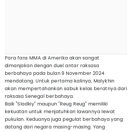
Para fans MMA di Amerika akan sangat
dimanjakan dengan duel antar raksasa
berbahaya pada bulan 9 November 2024
mendatang. Untuk pertama kalinya, Malykhin
akan mempertahankan sabuk kelas beratnya dari
raksasa Senegal berbahaya.
Baik "Sladkiy" maupun "Reug Reug" memiliki
kekuatan untuk menjatuhkan lawannya lewat
pukulan. Keduanya juga pegulat berbahaya yang
datang dari negara masing-masing. Yang