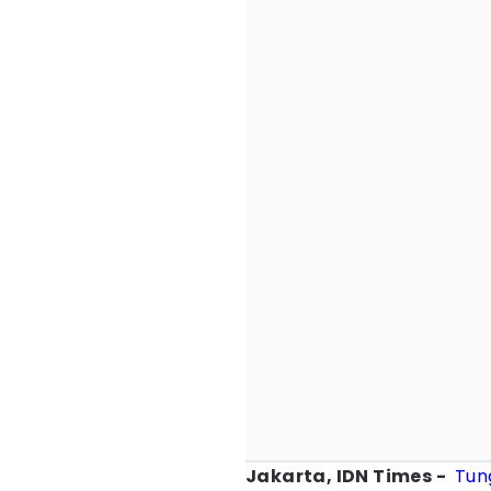
Jakarta, IDN Times -
Tun