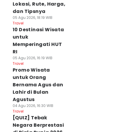
Lokasi, Rute, Harga,
dan Tipsnya
05 Agu 2026, 18:19 WIB
Travel
10 Destinasi Wisata
untuk
Memperingati HUT
RI
05 Agu 2026, 16:19 WIB
Travel
Promo Wisata
untuk Orang
Bernama Agus dan
Lahir di Bulan
Agustus
04 Agu 2026, 16:30 WIB
Travel
[QUIZ] Tebak
Negara Berprestasi