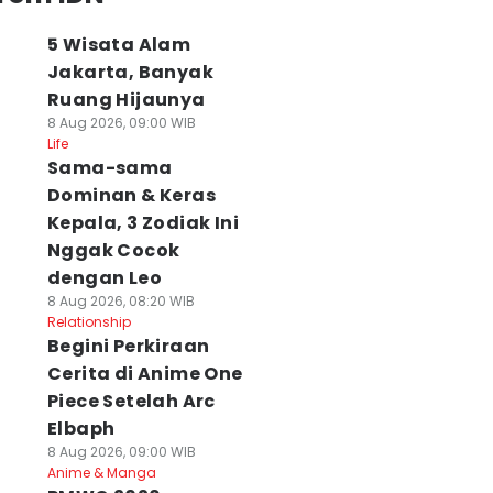
5 Wisata Alam
Jakarta, Banyak
Ruang Hijaunya
8 Aug 2026, 09:00 WIB
Life
Sama-sama
Dominan & Keras
Kepala, 3 Zodiak Ini
Nggak Cocok
dengan Leo
8 Aug 2026, 08:20 WIB
Relationship
Begini Perkiraan
Cerita di Anime One
Piece Setelah Arc
Elbaph
8 Aug 2026, 09:00 WIB
Anime & Manga