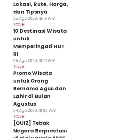
Lokasi, Rute, Harga,
dan Tipsnya
05 Agu 2026, 18:19 WIB
Travel
10 Destinasi Wisata
untuk
Memperingati HUT
RI
05 Agu 2026, 16:19 WIB
Travel
Promo Wisata
untuk Orang
Bernama Agus dan
Lahir di Bulan
Agustus
04 Agu 2026, 16:30 WIB
Travel
[QUIZ] Tebak
Negara Berprestasi